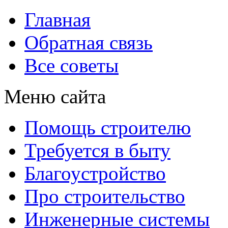
Главная
Обратная связь
Все советы
Меню сайта
Помощь строителю
Требуется в быту
Благоустройство
Про строительство
Инженерные системы