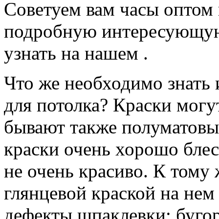
Советуем вам часы оптом 
подробную интересующую
узнать на нашем .
Что же необходимо знать 
для потолка? Краски могу
бывают также полуматовые
краски очень хорошо блест
не очень красиво. К тому 
глянцевой краской на нем
дефекты шпаклевки: буго