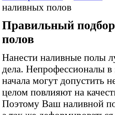
наливных полов
Правильный подбор
полов
Нанести наливные полы л
дела.
Непрофессионалы в э
начала могут допустить н
целом повлияют на качест
Поэтому Ваш наливной по