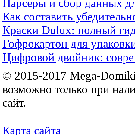
Парсеры и сбор данных д
Как составить убедительн
Краски Dulux: полный ги
Гофрокартон для упаковки
Цифровой двойник: совр
© 2015-2017 Mega-Domiki.
возможно только при нал
сайт.
Карта сайта