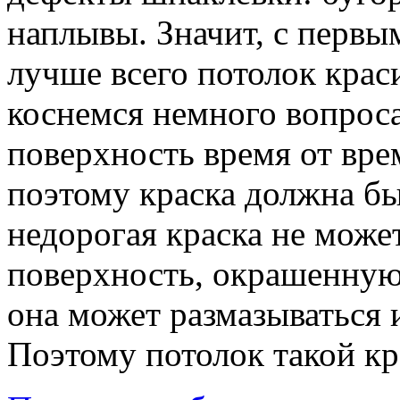
наплывы. Значит, с первы
лучше всего потолок крас
коснемся немного вопрос
поверхность время от вре
поэтому краска должна б
недорогая краска не може
поверхность, окрашенную 
она может размазываться 
Поэтому потолок такой кр