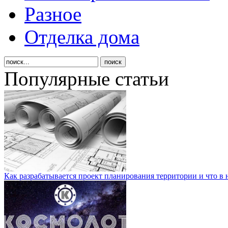
Разное
Отделка дома
Популярные статьи
Как разрабатывается проект планирования территории и что в 