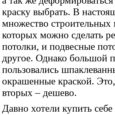
а так же деформироваться
краску выбрать. В настоя
множество строительных 
которых можно сделать ре
потолки, и подвесные пото
другое. Однако большой 
пользовались шпаклеванн
окрашенные краской. Это, 
вторых – дешево.
Давно хотели купить себе 