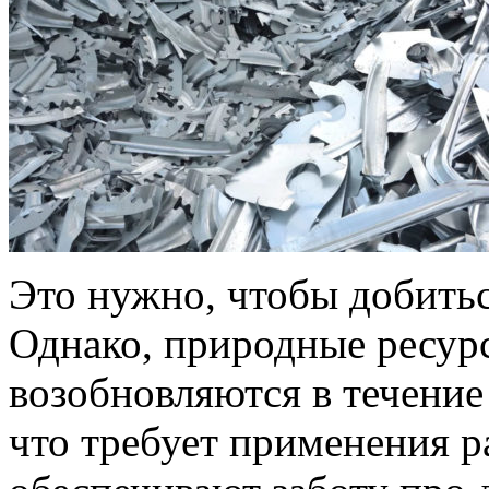
Это нужно, чтобы добитьс
Однако, природные ресурс
возобновляются в течение
что требует применения 