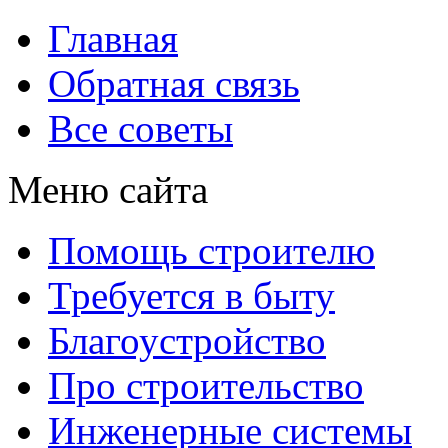
Главная
Обратная связь
Все советы
Меню сайта
Помощь строителю
Требуется в быту
Благоустройство
Про строительство
Инженерные системы