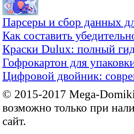
Парсеры и сбор данных д
Как составить убедительн
Краски Dulux: полный ги
Гофрокартон для упаковки
Цифровой двойник: совр
© 2015-2017 Mega-Domiki.
возможно только при нал
сайт.