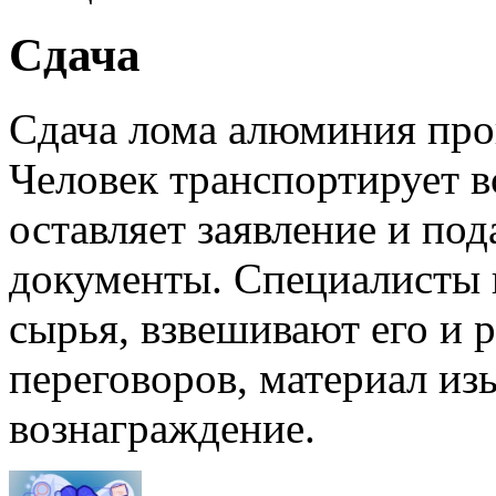
Сдача
Сдача лома алюминия про
Человек транспортирует в
оставляет заявление и по
документы. Специалисты 
сырья, взвешивают его и 
переговоров, материал из
вознаграждение.