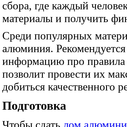
сбора, где каждый челове
материалы и получить фи
Среди популярных матери
алюминия. Рекомендуется 
информацию про правила и
позволит провести их мак
добиться качественного ре
Подготовка
Чтобы сдать
лом алюмини