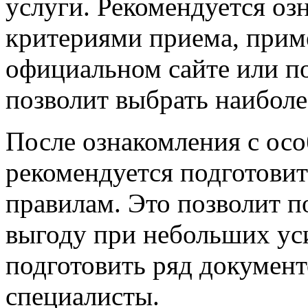
услуги. Рекомендуется оз
критериями приема, при
официальном сайте или п
позволит выбрать наибол
После ознакомления с ос
рекомендуется подготови
правилам. Это позволит 
выгоду при небольших ус
подготовить ряд документ
специалисты.