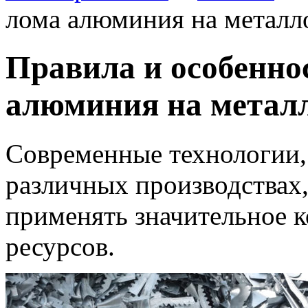
лома алюминия на металл
Правила и особенно
алюминия на метал
Современные технологии,
различных производствах
применять значительное к
ресурсов.