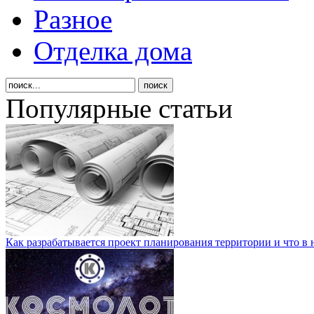
Разное
Отделка дома
Популярные статьи
Как разрабатывается проект планирования территории и что в 