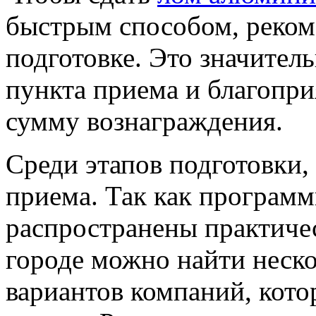
быстрым способом, реком
подготовке. Это значител
пункта приема и благопр
сумму вознаграждения.
Среди этапов подготовки,
приема. Так как программ
распространены практиче
городе можно найти неск
вариантов компаний, кот