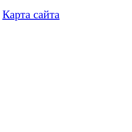
Карта сайта