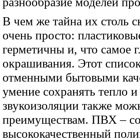
разнообразие моделей пр
В чем же тайна их столь 
очень просто: пластиковы
герметичны и, что самое г
окрашивания. Этот список
отменными бытовыми каче
умение сохранять тепло и
звукоизоляции также мож
преимуществам. ПВХ – с
высококачественный поли