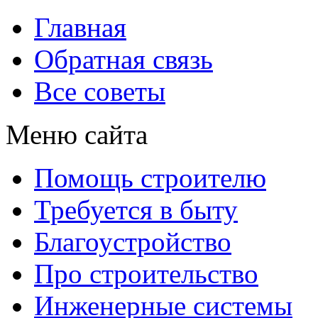
Главная
Обратная связь
Все советы
Меню сайта
Помощь строителю
Требуется в быту
Благоустройство
Про строительство
Инженерные системы