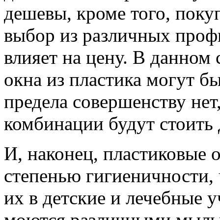
дешевы, кроме того, поку
выбор из различных профи
влияет на цену. В данном 
окна из пластика могут б
предела совершенству нет
комбинации будут стоить 
И, наконец, пластиковые 
степенью гигиеничности, 
их в детские и лечебные 
моются различными мыл