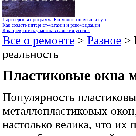
Партнерская программа Космолот: понятие и суть
Как создать интернет-магазин и рекомендации
Как превратить участок в райский уголок
Все о ремонте
>
Разное
>
реальность
Пластиковые окна м
Популярность пластиковы
металлопластиковых окон
настолько велика, что их 