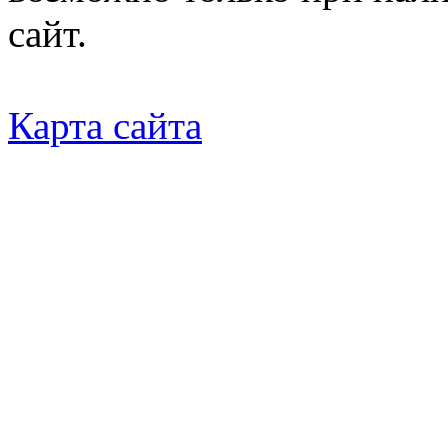
сайт.
Карта сайта