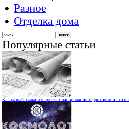
Разное
Отделка дома
Популярные статьи
Как разрабатывается проект планирования территории и что в 