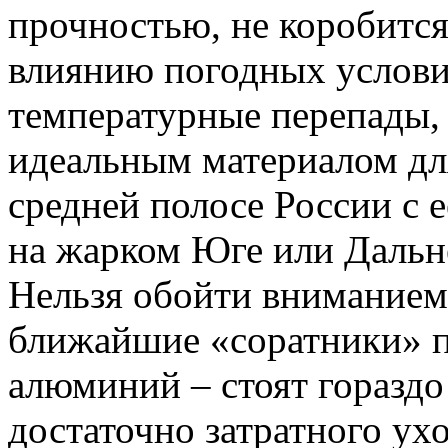
прочностью, не коробится
влиянию погодных услови
температурные перепады, 
идеальным материалом для
средней полосе России с 
на жарком Юге или Дальн
Нельзя обойти вниманием
ближайшие «соратники» п
алюминий – стоят гораздо
достаточно затратного ух