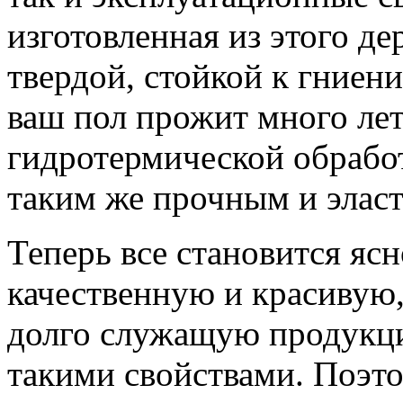
изготовленная из этого де
твердой, стойкой к гниен
ваш пол прожит много лет
гидротермической обрабо
таким же прочным и элас
Теперь все становится ясн
качественную и красивую,
долго служащую продукци
такими свойствами. Поэто