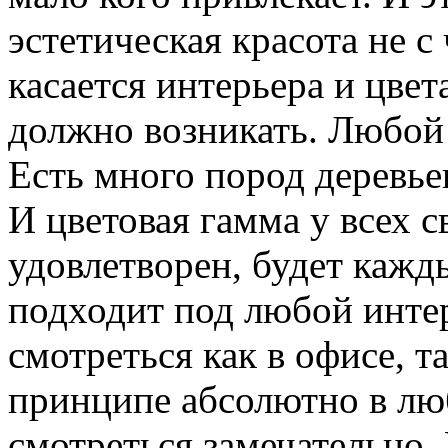
эстетическая красота не с
касается интерьера и цвет
должно возникать. Любой 
Есть много пород деревьев
И цветовая гамма у всех с
удовлетворен, будет кажд
подходит под любой интер
смотреться как в офисе, т
принципе абсолютно в лю
смотреться замечательно.