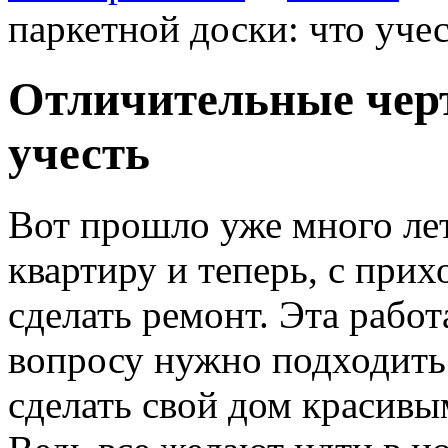
паркетной доски: что уче
Отличительные черт
учесть
Вот прошло уже много лет
квартиру и теперь, с прих
сделать ремонт.
Эта работа
вопросу нужно подходить 
сделать свой дом красивы