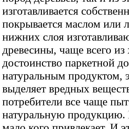
изготавливается собственн
покрывается маслом или л
нижних слоя изготавливаю
древесины, чаще всего из
достоинство паркетной дос
натуральным продуктом, 
выделяет вредных веществ
потребители все чаще пыт
натуральную продукцию. 
мало кого привлекает. И 