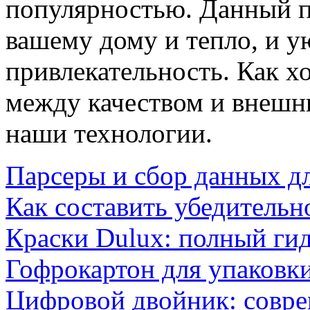
популярностью. Данный п
вашему дому и тепло, и у
привлекательность. Как х
между качеством и внешн
наши технологии.
Парсеры и сбор данных д
Как составить убедительн
Краски Dulux: полный ги
Гофрокартон для упаковки
Цифровой двойник: совр