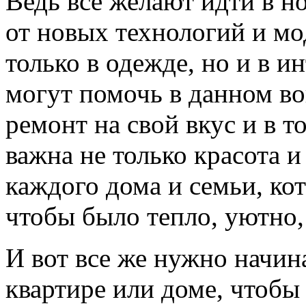
Ведь все желают идти в но
от новых технологий и мо
только в одежде, но и в и
могут помочь в данном во
ремонт на свой вкус и в 
важна не только красота и
каждого дома и семьи, ко
чтобы было тепло, уютно
И вот все же нужно начина
квартире или доме, чтобы