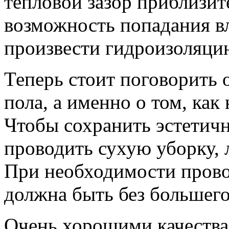
тепловой зазор приблизите
возможность попадания вл
произвести гидроизоляци
Теперь стоит поговорить 
пола, а именно о том, как
Чтобы сохранить эстетичн
проводить сухую уборку, 
При необходимости прово
должна быть без большего
Очень хорошими качествам