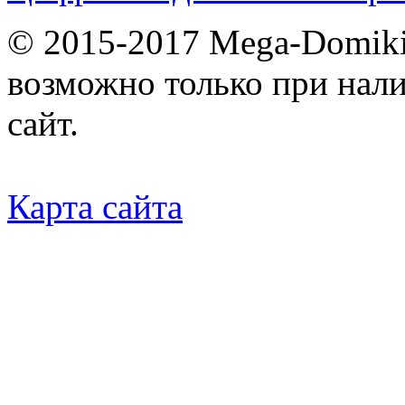
© 2015-2017 Mega-Domiki.
возможно только при нал
сайт.
Карта сайта