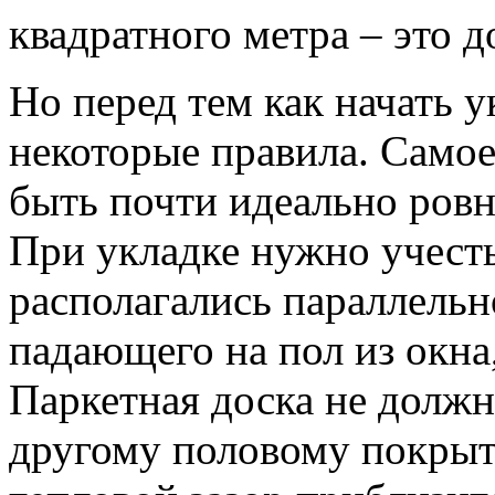
квадратного метра – это д
Но перед тем как начать у
некоторые правила. Самое 
быть почти идеально ров
При укладке нужно учест
располагались параллельн
падающего на пол из окна
Паркетная доска не долж
другому половому покрыт