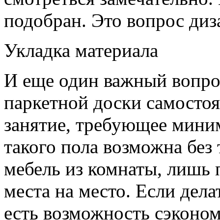
подобран. Это вопрос диз
Укладка материала
И еще один важный вопрос
паркетной доски самостоя
занятие, требующее мини
такого пола возможна без
мебель из комнаты, лишь п
места на место. Если дела
есть возможность сэконом