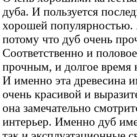
дуба. И пользуется после
хорошей популярностью. 
потому что дуб очень про
Соответственно и половое
прочным, и долгое время 
И именно эта древесина и
очень красивой и выразит
она замечательно смотрит
интерьер. Именно дуб име
так и эксплуатационные св