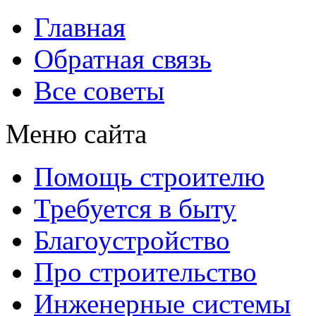
Главная
Обратная связь
Все советы
Меню сайта
Помощь строителю
Требуется в быту
Благоустройство
Про строительство
Инженерные системы