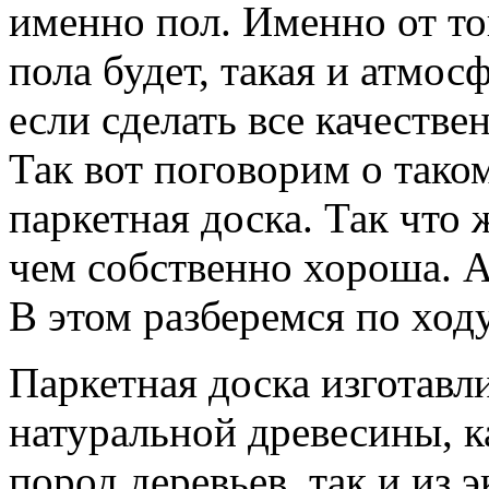
именно пол. Именно от то
пола будет, такая и атмос
если сделать все качестве
Так вот поговорим о тако
паркетная доска. Так что 
чем собственно хороша. А
В этом разберемся по ходу
Паркетная доска изготавл
натуральной древесины, 
пород деревьев, так и из 