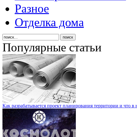
Разное
Отделка дома
Популярные статьи
Как разрабатывается проект планирования территории и что в 