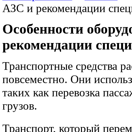
АЗС и рекомендации спец
Особенности оборуд
рекомендации специ
Транспортные средства р
повсеместно. Они использ
таких как перевозка пасс
грузов.
Транспорт, который пере