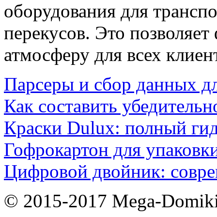
оборудования для трансп
перекусов. Это позволяе
атмосферу для всех клиен
Парсеры и сбор данных д
Как составить убедительн
Краски Dulux: полный ги
Гофрокартон для упаковки
Цифровой двойник: совр
© 2015-2017 Mega-Domiki.