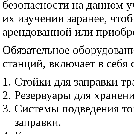
безопасности на данном у
их изучении заранее, что
арендованной или приобр
Обязательное оборудовани
станций, включает в себя
Стойки для заправки тр
Резервуары для хранени
Системы подведения то
заправки.