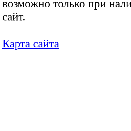
возможно только при нал
сайт.
Карта сайта