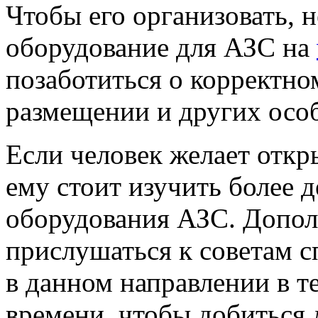
Чтобы его организовать, 
оборудование для АЗС на
позаботиться о корректно
размещении и других осо
Если человек желает откр
ему стоит изучить более 
оборудования АЗС. Допол
прислушаться к советам с
в данном направлении в т
времени, чтобы добиться 