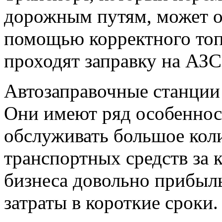
дорожным путям, может о
помощью корректного топ
проходят заправку на АЗС
Автозаправочные станции
Они имеют ряд особеннос
обслуживать большое кол
транспортных средств за 
бизнеса довольно прибыл
затраты в короткие сроки.