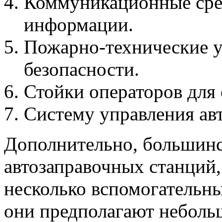
Коммуникационные сред
информации.
Пожарно-технические у
безопасности.
Стойки операторов для 
Систему управления ав
Дополнительно, большинс
автозаправочных станций
несколько вспомогательны
они предполагают неболь