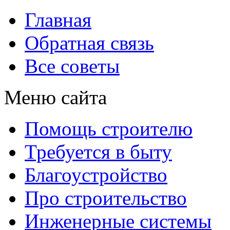
Главная
Обратная связь
Все советы
Меню сайта
Помощь строителю
Требуется в быту
Благоустройство
Про строительство
Инженерные системы