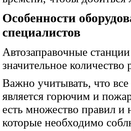
Особенности оборудо
специалистов
Автозаправочные станции
значительное количество 
Важно учитывать, что все
является горючим и пожа
есть множество правил и
которые необходимо собл