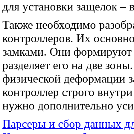
для установки защелок – 
Также необходимо разобр
контроллеров. Их основно
замками. Они формируют 
разделяет его на две зоны
физической деформации за
контроллер строго внутри
нужно дополнительно уси
Парсеры и сбор данных д