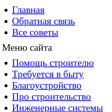
Главная
Обратная связь
Все советы
Меню сайта
Помощь строителю
Требуется в быту
Благоустройство
Про строительство
Инженерные системы