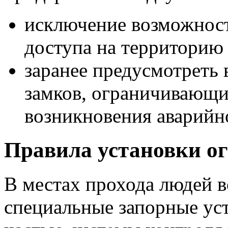
исключение возможнос
доступа на территорию
заранее предусмотреть
замков, ограничивающи
возникновения аварийн
Правила установки о
В местах прохода людей в
специальные запорные уст