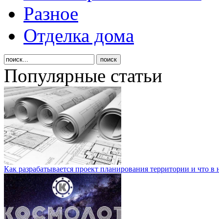
Разное
Отделка дома
Популярные статьи
Как разрабатывается проект планирования территории и что в 