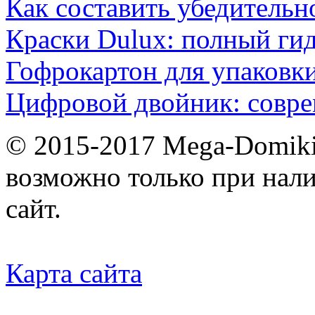
Как составить убедительн
Краски Dulux: полный ги
Гофрокартон для упаковки
Цифровой двойник: совр
© 2015-2017 Mega-Domiki.
возможно только при нал
сайт.
Карта сайта