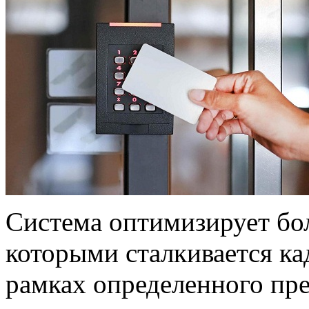
Система оптимизирует бо
которыми сталкивается ка
рамках определенного пре