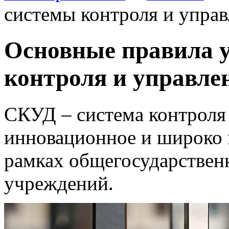
системы контроля и упра
Основные правила 
контроля и управле
СКУД – система контроля
инновационное и широко 
рамках общегосударствен
учреждений.