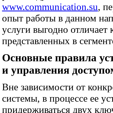
www.communication.su
, п
опыт работы в данном нап
услуги выгодно отличает 
представленных в сегмент
Основные правила ус
и управления доступо
Вне зависимости от конк
системы, в процессе ее у
придерживаться двух клю