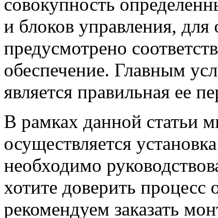
совокупность определенн
и блоков управления, для
предусмотрено соответст
обеспечение. Главным усл
является правильная ее пе
В рамках данной статьи м
осуществляется установк
необходимо руководствова
хотите доверить процесс 
рекомендуем заказать мо