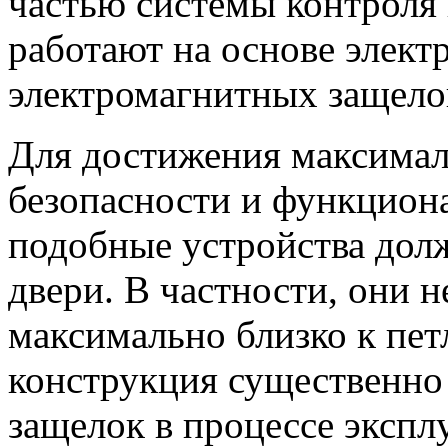
частью системы контроля
работают на основе элект
электромагнитных защело
Для достижения максимал
безопасности и функцион
подобные устройства долж
двери. В частности, они 
максимально близко к пет
конструкция существенн
защелок в процессе экспл