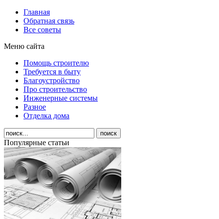
Главная
Обратная связь
Все советы
Меню сайта
Помощь строителю
Требуется в быту
Благоустройство
Про строительство
Инженерные системы
Разное
Отделка дома
Популярные статьи