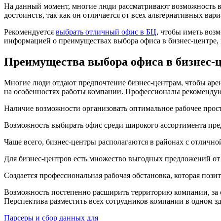
На данный момент, многие люди рассматривают возможность в
достоинств, так как он отличается от всех альтернативных вар
Рекомендуется
выбрать отличный офис в БЦ
, чтобы иметь воз
информацией о преимуществах выбора офиса в бизнес-центре, 
Преимущества выбора офиса в бизнес-
Многие люди отдают предпочтение бизнес-центрам, чтобы аре
на особенностях работы компании. Профессионалы рекомендую
Наличие возможности организовать оптимальное рабочее простр
Возможность выбирать офис среди широкого ассортимента пре
Чаще всего, бизнес-центры располагаются в районах с отлично
Для бизнес-центров есть множество выгодных предложений от 
Создается профессиональная рабочая обстановка, которая пози
Возможность постепенно расширить территорию компании, за 
Перспектива разместить всех сотрудников компании в одном з
Парсеры и сбор данных для