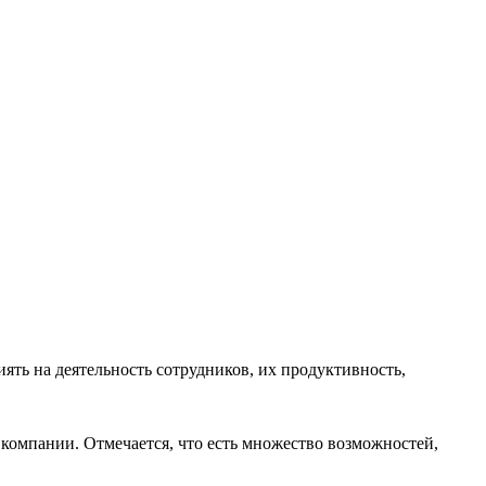
ять на деятельность сотрудников, их продуктивность,
 компании. Отмечается, что есть множество возможностей,