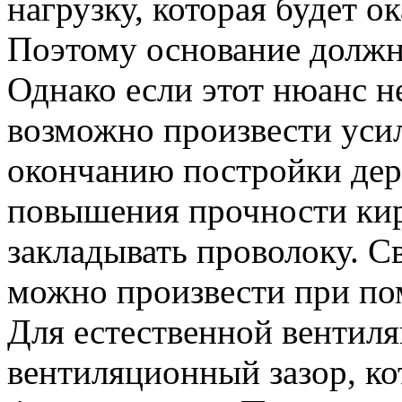
нагрузку, которая будет о
Поэтому основание долж
Однако если этот нюанс не
возможно произвести уси
окончанию постройки дер
повышения прочности ки
закладывать проволоку. С
можно произвести при по
Для естественной вентил
вентиляционный зазор, к