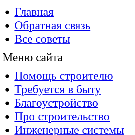
Главная
Обратная связь
Все советы
Меню сайта
Помощь строителю
Требуется в быту
Благоустройство
Про строительство
Инженерные системы