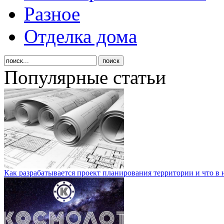
Разное
Отделка дома
Популярные статьи
Как разрабатывается проект планирования территории и что в 