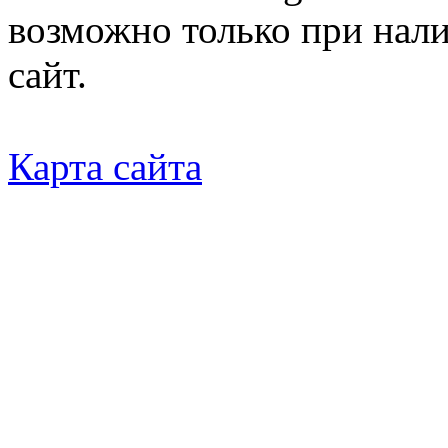
возможно только при нал
сайт.
Карта сайта