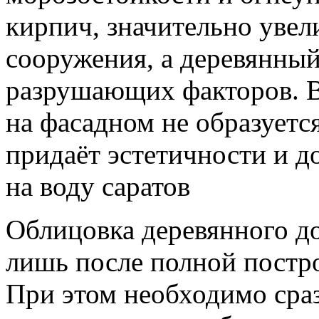
кирпич, значительно увел
сооружения, а деревянный
разрушающих факторов. В
на фасадном не образуется
придаёт эстетичности и д
на воду саратов
Облицовка деревянного д
лишь после полной постр
При этом необходимо сраз