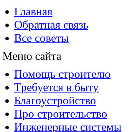
Главная
Обратная связь
Все советы
Меню сайта
Помощь строителю
Требуется в быту
Благоустройство
Про строительство
Инженерные системы