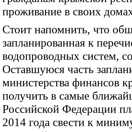
проживание в своих дома
Стоит напомнить, что общ
запланированная к переч
водопроводных систем, со
Оставшуюся часть заплани
министерства финансов к
получить в самые ближайш
Российской Федерации пл
2014 года свести к миним