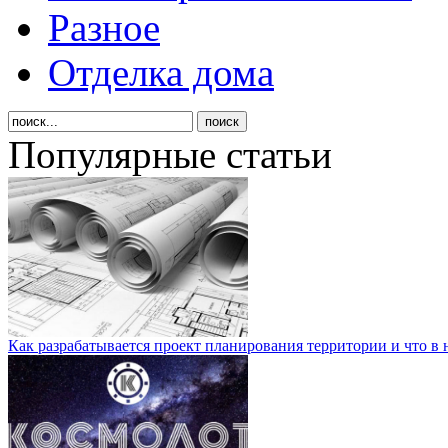
Разное
Отделка дома
Популярные статьи
Как разрабатывается проект планирования территории и что в 