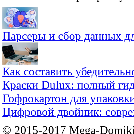
Парсеры и сбор данных д
Как составить убедительн
Краски Dulux: полный ги
Гофрокартон для упаковки
Цифровой двойник: совр
© 2015-2017 Mega-Domiki.