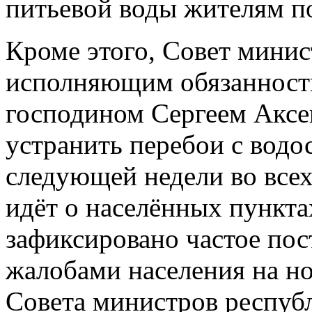
питьевой воды жителям п
Кроме этого, Совет минис
исполняющим обязанност
господином Сергеем Аксе
устранить перебои с водо
следующей недели во всех
идёт о населённых пункта
зафиксировано частое пос
жалобами населения на н
Совета министров респуб