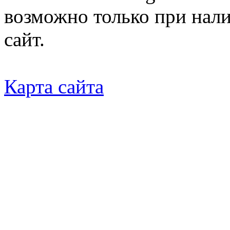
возможно только при нал
сайт.
Карта сайта