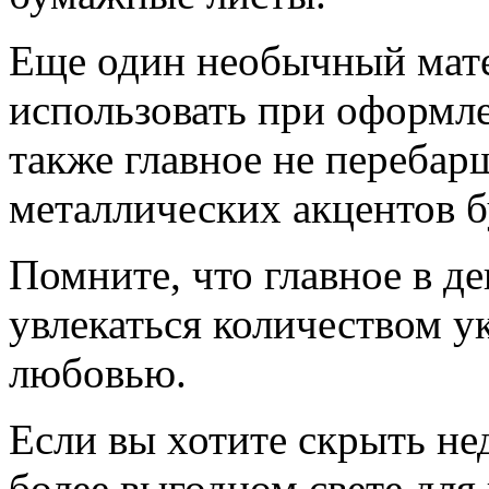
Еще один необычный мат
использовать при оформле
также главное не перебар
металлических акцентов б
Помните, что главное в д
увлекаться количеством ук
любовью.
Если вы хотите скрыть нед
более выгодном свете для