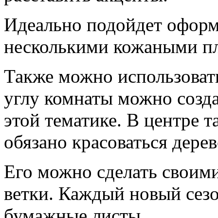
Идеально подойдет оформ
несколькими кожаными п
Также можно использоват
углу комнаты можно созд
этой тематике. В центре 
обязано красоваться дерев
Его можно сделать своими
ветки. Каждый новый сез
бумажные листы.