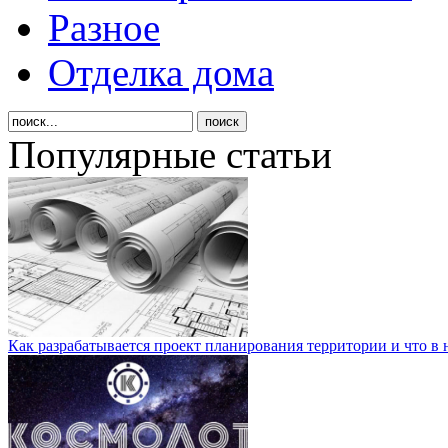
Разное
Отделка дома
Популярные статьи
Как разрабатывается проект планирования территории и что в 