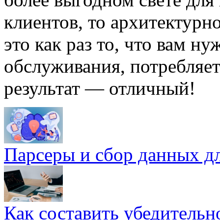
клиентов, то архитектурн
это как раз то, что вам ну
обслуживания, потребляет
результат — отличный!
Парсеры и сбор данных д
Как составить убедительн