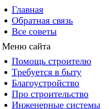
Главная
Обратная связь
Все советы
Меню сайта
Помощь строителю
Требуется в быту
Благоустройство
Про строительство
Инженерные системы