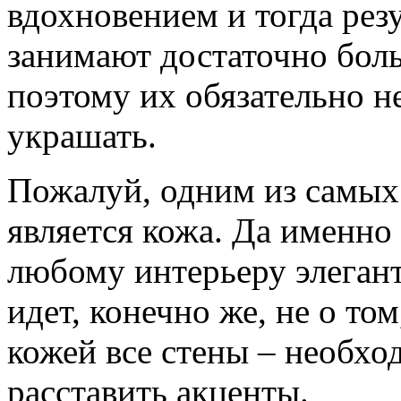
вдохновением и тогда рез
занимают достаточно бо
поэтому их обязательно 
украшать.
Пожалуй, одним из самых
является кожа. Да именно
любому интерьеру элегант
идет, конечно же, не о то
кожей все стены – необхо
расставить акценты.