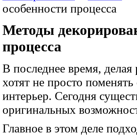
особенности процесса
Методы декорирован
процесса
В последнее время, делая
хотят не просто поменять
интерьер.
Сегодня сущест
оригинальных возможност
Главное в этом деле подхо