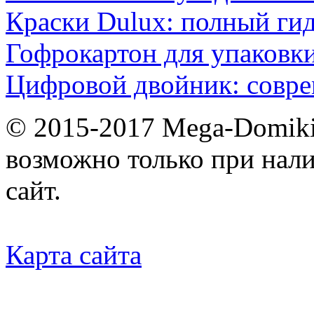
Краски Dulux: полный ги
Гофрокартон для упаковки
Цифровой двойник: совр
© 2015-2017 Mega-Domiki.
возможно только при нал
сайт.
Карта сайта