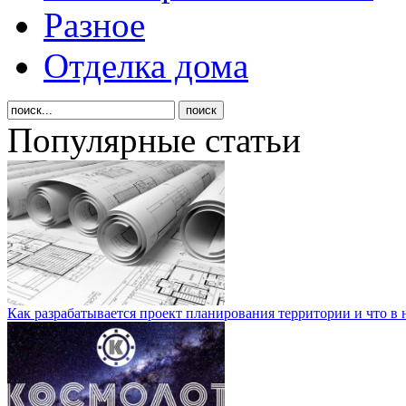
Разное
Отделка дома
Популярные статьи
Как разрабатывается проект планирования территории и что в 