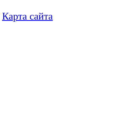
Карта сайта