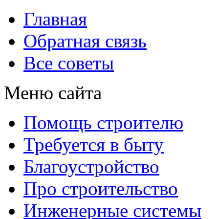
Главная
Обратная связь
Все советы
Меню сайта
Помощь строителю
Требуется в быту
Благоустройство
Про строительство
Инженерные системы