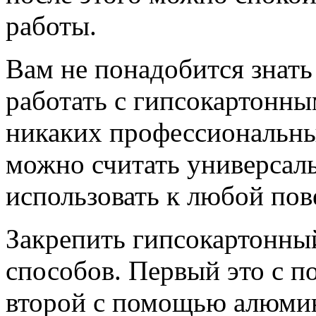
работы.
Вам не понадобится знать
работать с гипсокартонны
никаких профессиональны
можно считать универсал
использовать к любой пов
Закрепить гипсокартонный
способов. Первый это с п
второй с помощью алюмини