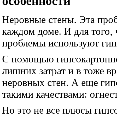
особенности
Неровные стены. Эта проб
каждом доме. И для того, 
проблемы используют гип
С помощью гипсокартонно
лишних затрат и в тоже в
неровных стен. А еще гип
такими качествами: огнес
Но это не все плюсы гипс