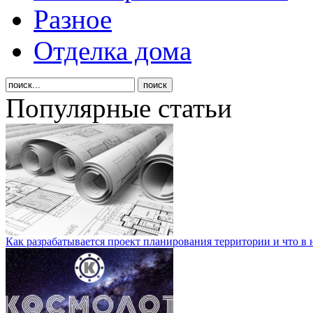
Разное
Отделка дома
Популярные статьи
Как разрабатывается проект планирования территории и что в 