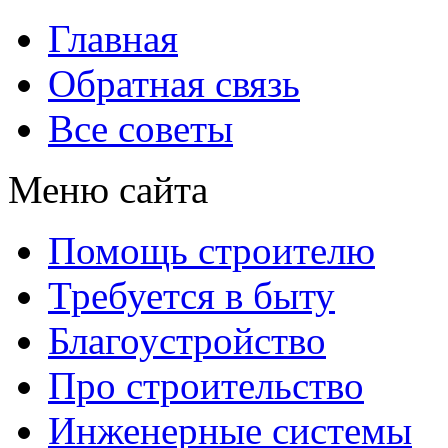
Главная
Обратная связь
Все советы
Меню сайта
Помощь строителю
Требуется в быту
Благоустройство
Про строительство
Инженерные системы