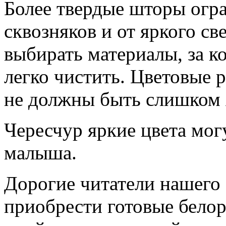
Более твердые шторы огр
сквозняков и от яркого св
выбирать материалы, за к
легко чистить. Цветовые
не должны быть слишком 
Чересчур яркие цвета мог
малыша.
Дорогие читатели нашего 
приобрести готовые белор