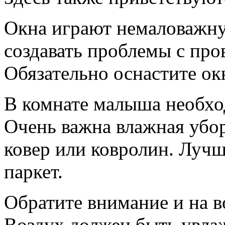
Окна играют немаловажну
создавать проблемы с пр
Обязательно оснастите ок
В комнате малыша необхо
Очень важна влажная убор
ковер или ковролин. Лучш
паркет.
Обратите внимание и на в
Воздух должен быть увла