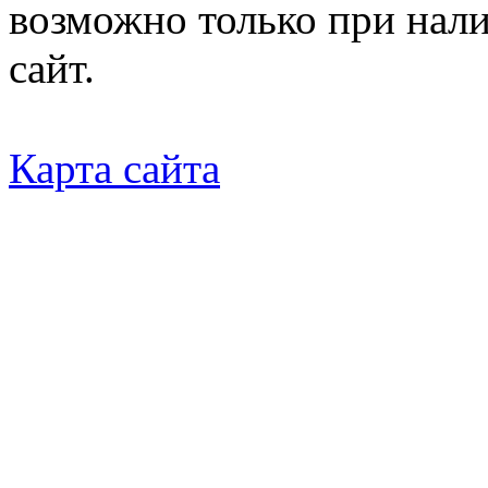
возможно только при нал
сайт.
Карта сайта