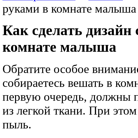
руками в комнате малыша
Как сделать дизайн
комнате малыша
Обратите особое внимани
собираетесь вешать в комн
первую очередь, должны п
из легкой ткани.
При этом
пыль.