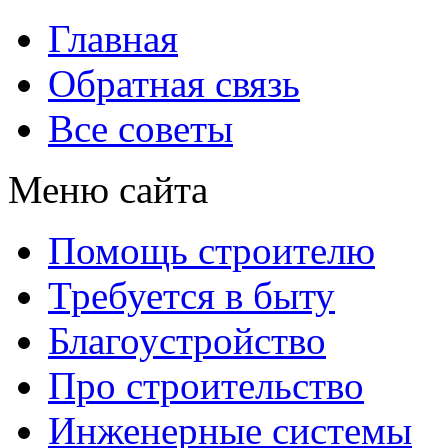
Главная
Обратная связь
Все советы
Меню сайта
Помощь строителю
Требуется в быту
Благоустройство
Про строительство
Инженерные системы