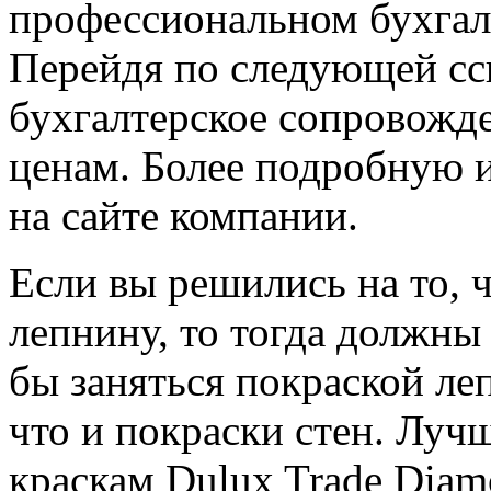
профессиональном бухгал
Перейдя по следующей сс
бухгалтерское сопровожд
ценам. Более подробную
на сайте компании.
Если вы решились на то, 
лепнину, то тогда должны 
бы заняться покраской ле
что и покраски стен. Луч
краскам Dulux Trade Diam