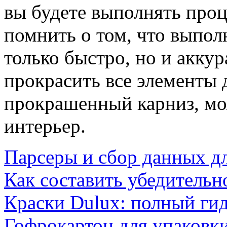
вы будете выполнять про
помнить о том, что выпол
только быстро, но и акку
прокрасить все элементы д
прокрашенный карниз, мо
интерьер.
Парсеры и сбор данных д
Как составить убедительн
Краски Dulux: полный ги
Гофрокартон для упаковки