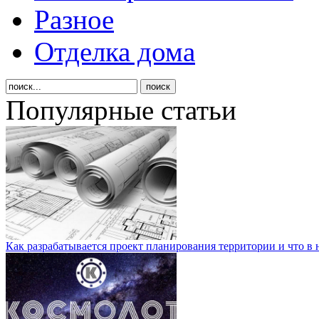
Разное
Отделка дома
Популярные статьи
Как разрабатывается проект планирования территории и что в 