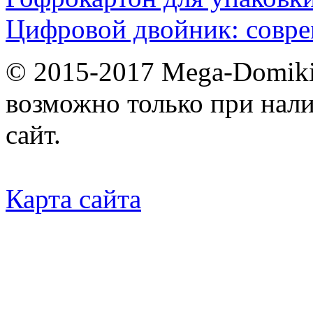
Цифровой двойник: совр
© 2015-2017 Mega-Domiki.
возможно только при нал
сайт.
Карта сайта