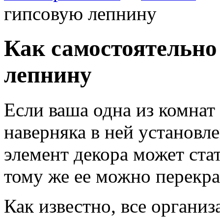
гипсовую лепнину
Как самостоятельно
лепнину
Если ваша одна из комнат
наверняка в ней установл
элемент декора может ста
тому же ее можно перекр
Как известно, все органи