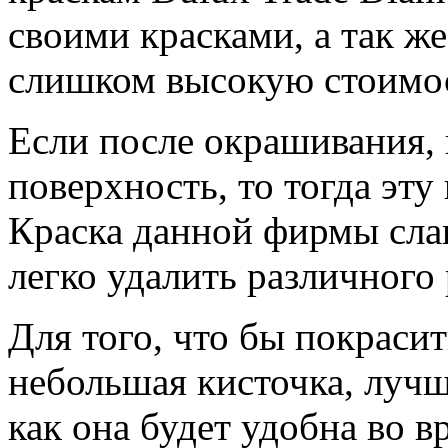
своими красками, а так же
слишком высокую стоимо
Если после окрашивания, 
поверхность, то тогда эту
Краска данной фирмы слав
легко удалить различного 
Для того, что бы покрасит
небольшая кисточка, лучш
как она будет удобна во в