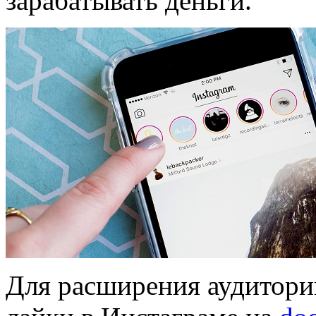
зарабатывать деньги.
Для расширения аудитории