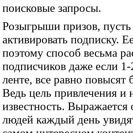
поисковые запросы.
Розыгрыши призов, пусть
активировать подписку. Е
поэтому способ весьма р
подписчиков даже если 1
ленте, все равно повысят 
Ведь цель привлечения и 
известность. Выражается о
людей каждый день увидят
самом интересном контен