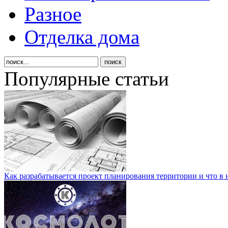
Разное
Отделка дома
Популярные статьи
Как разрабатывается проект планирования территории и что в 