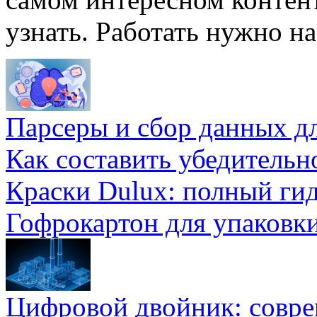
узнать. Работать нужно на
Парсеры и сбор данных д
Как составить убедительн
Краски Dulux: полный ги
Гофрокартон для упаковки
Цифровой двойник: совр