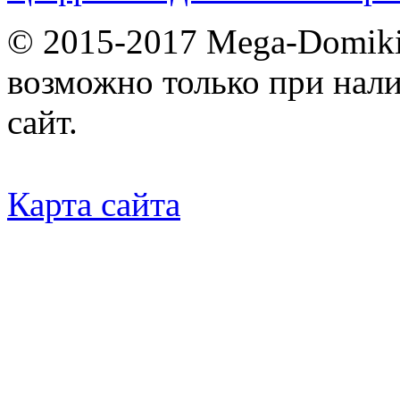
© 2015-2017 Mega-Domiki.
возможно только при нал
сайт.
Карта сайта