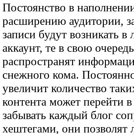
Постоянство в наполнении
расширению аудитории, з
записи будут возникать в
аккаунт, те в свою очеред
распространят информаци
снежного кома. Постоянн
увеличит количество таки
контента может перейти в
забывать каждый блог соп
хештегами, они позволят 