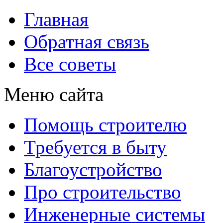
Главная
Обратная связь
Все советы
Меню сайта
Помощь строителю
Требуется в быту
Благоустройство
Про строительство
Инженерные системы