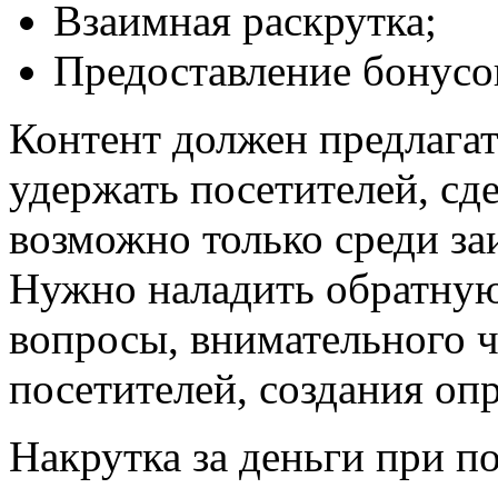
Взаимная раскрутка;
Предоставление бонусов
Контент должен предлагат
удержать посетителей, сд
возможно только среди за
Нужно наладить обратную 
вопросы, внимательного 
посетителей, создания оп
Накрутка за деньги при 