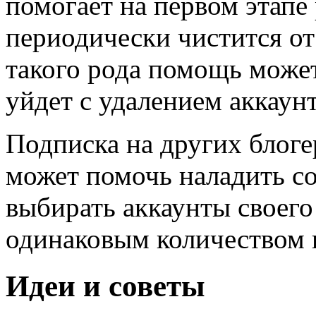
помогает на первом этапе
периодически чистится от
такого рода помощь может
уйдет с удалением аккаунт
Подписка на других блогер
может помочь наладить с
выбирать аккаунты своего
одинаковым количеством 
Идеи и советы