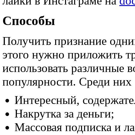
лайки в Инстаграме на
do
Способы
Получить признание одни
этого нужно приложить тр
использовать различные 
популярности. Среди них
Интересный, содержате
Накрутка за деньги;
Массовая подписка и ла