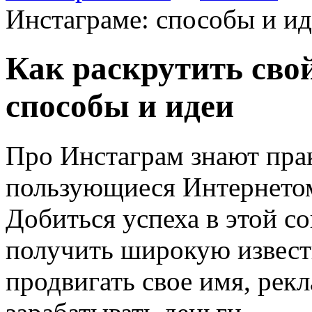
Инстаграме: способы и и
Как раскрутить свой
способы и идеи
Про Инстаграм знают пра
пользующиеся Интернето
Добиться успеха в этой со
получить широкую извес
продвигать свое имя, рек