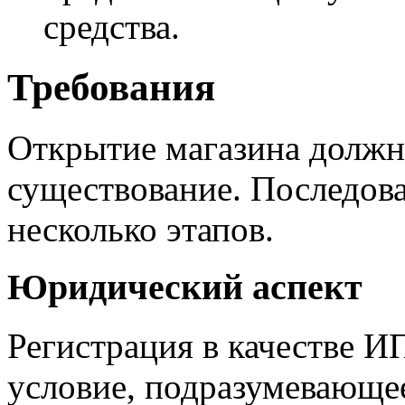
средства.
Требования
Открытие магазина должно
существование. Последова
несколько этапов.
Юридический аспект
Регистрация в качестве И
условие, подразумевающее