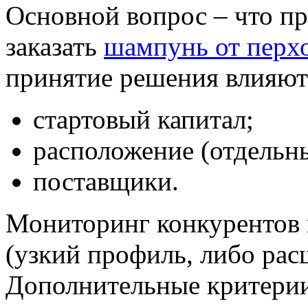
Основной вопрос – что п
заказать
шампунь от перх
принятие решения влияют
стартовый капитал;
расположение (отдельны
поставщики.
Мониторинг конкурентов 
(узкий профиль, либо ра
Дополнительные критери