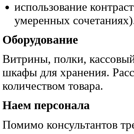
использование контрас
умеренных сочетаниях)
Оборудование
Витрины, полки, кассовый
шкафы для хранения. Расс
количеством товара.
Наем персонала
Помимо консультантов тре