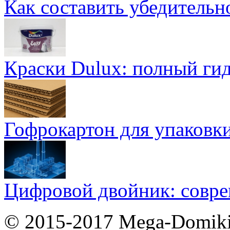
Как составить убедительн
Краски Dulux: полный ги
Гофрокартон для упаковки
Цифровой двойник: совр
© 2015-2017 Mega-Domiki.