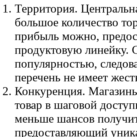
Территория. Центральна
большое количество то
прибыль можно, предос
продуктовую линейку. 
популярностью, следов
перечень не имеет жест
Конкуренция. Магазин
товар в шаговой доступ
меньше шансов получит
предоставляющий уник