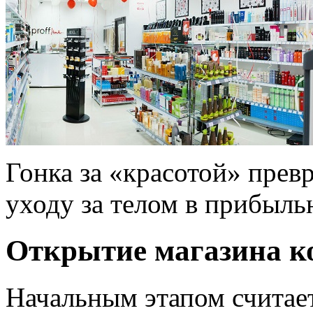
Гонка за «красотой» прев
уходу за телом в прибыль
Открытие магазина к
Начальным этапом считае