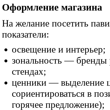
Оформление магазина
На желание посетить пав
показатели:
освещение и интерьер;
зональность — бренды 
стендах;
ценники — выделение ц
сориентироваться в поз
горячее предложение);