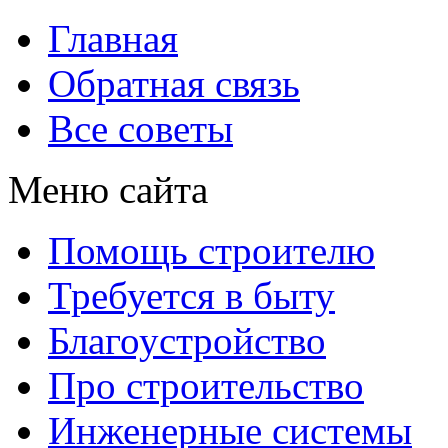
Главная
Обратная связь
Все советы
Меню сайта
Помощь строителю
Требуется в быту
Благоустройство
Про строительство
Инженерные системы