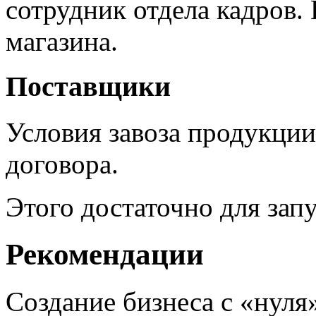
сотрудник отдела кадров.
магазина.
Поставщики
Условия завоза продукци
договора.
Этого достаточно для запу
Рекомендации
Создание бизнеса с «нул