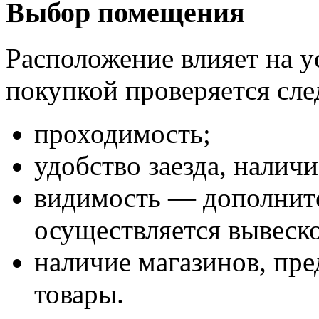
Выбор помещения
Расположение влияет на у
покупкой проверяется сл
проходимость;
удобство заезда, наличи
видимость — дополнит
осуществляется вывеск
наличие магазинов, пр
товары.