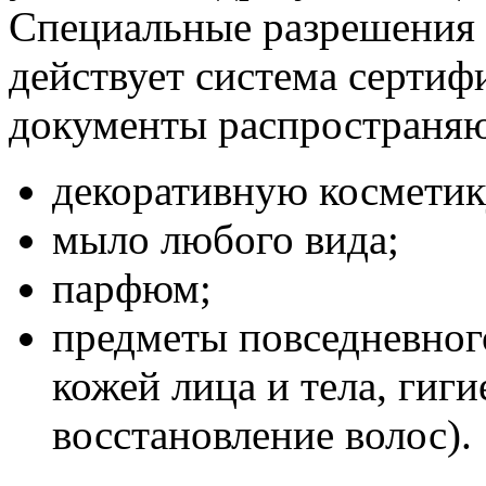
Специальные разрешения 
действует система серти
документы распространяю
декоративную косметик
мыло любого вида;
парфюм;
предметы повседневного
кожей лица и тела, гиги
восстановление волос).