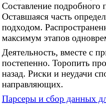
Составление подробного п
Оставшаяся часть опреде
подходом. Распространен
максимум этапов одноврем
Деятельность, вместе с п
постепенно. Торопить про
назад. Риски и неудачи с
направляющих.
Парсеры и сбор данных д