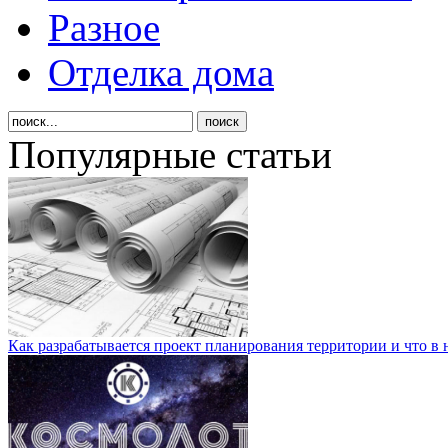
Разное
Отделка дома
Популярные статьи
Как разрабатывается проект планирования территории и что в 