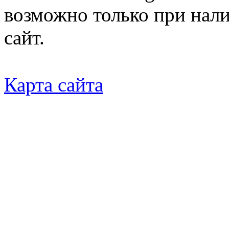
возможно только при нал
сайт.
Карта сайта