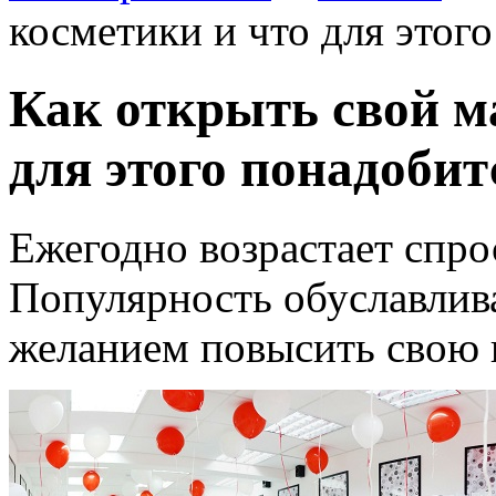
косметики и что для этог
Как открыть свой м
для этого понадобит
Ежегодно возрастает спро
Популярность обуславлив
желанием повысить свою 