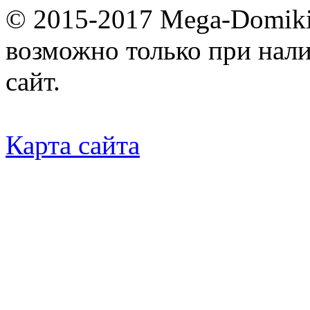
© 2015-2017 Mega-Domiki.
возможно только при нал
сайт.
Карта сайта