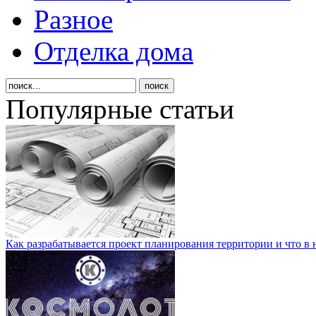
Разное
Отделка дома
Популярные статьи
Как разрабатывается проект планирования территории и что в 