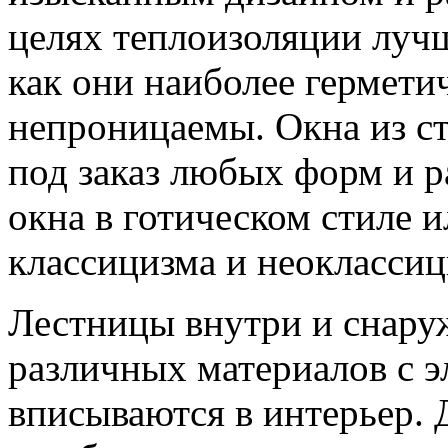
целях теплоизоляции лучш
как они наиболее гермети
непроницаемы. Окна из ст
под заказ любых форм и 
окна в готическом стиле 
классицизма и неоклассиц
Лестницы внутри и снаруж
различных материалов с э
вписываются в интерьер. 