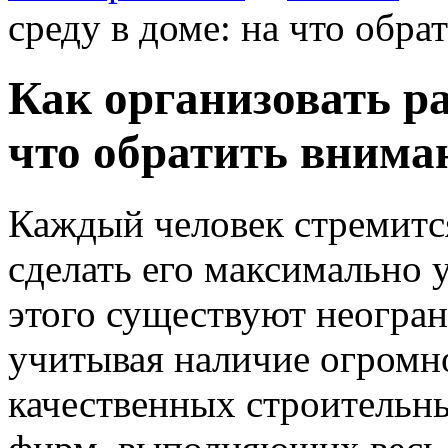
среду в доме: на что обра
Как организовать ра
что обратить внима
Каждый человек стремитс
сделать его максимально
этого существуют неогра
учитывая наличие огромн
качественных строительн