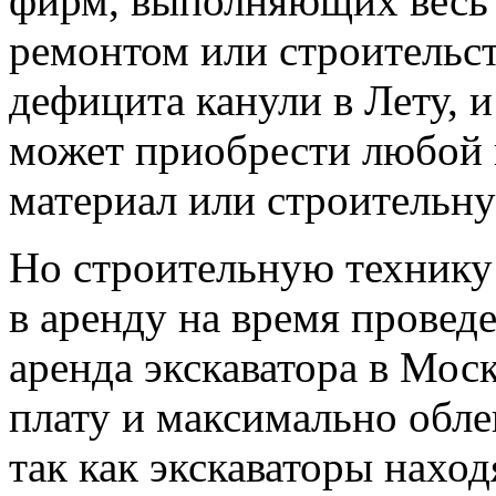
фирм, выполняющих весь 
ремонтом или строительст
дефицита канули в Лету, 
может приобрести любой
материал или строительну
Но строительную технику 
в аренду на время провед
аренда экскаватора в Мос
плату и максимально обле
так как экскаваторы нахо