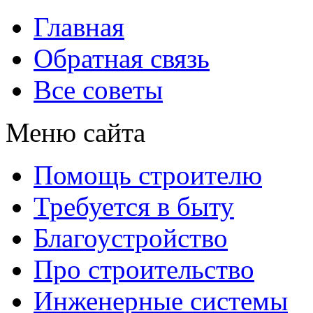
Главная
Обратная связь
Все советы
Меню сайта
Помощь строителю
Требуется в быту
Благоустройство
Про строительство
Инженерные системы