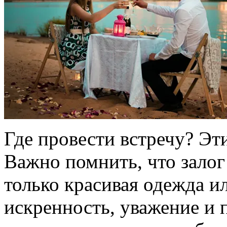
Где провести встречу? Эт
Важно помнить, что залог
только красивая одежда ил
искренность, уважение и 