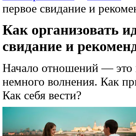
первое свидание и реком
Как организовать и
свидание и рекомен
Начало отношений — это 
немного волнения. Как пр
Как себя вести?