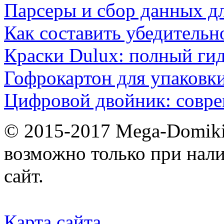
Парсеры и сбор данных д
Как составить убедительн
Краски Dulux: полный ги
Гофрокартон для упаковки
Цифровой двойник: совр
© 2015-2017 Mega-Domiki.
возможно только при нал
сайт.
Карта сайта