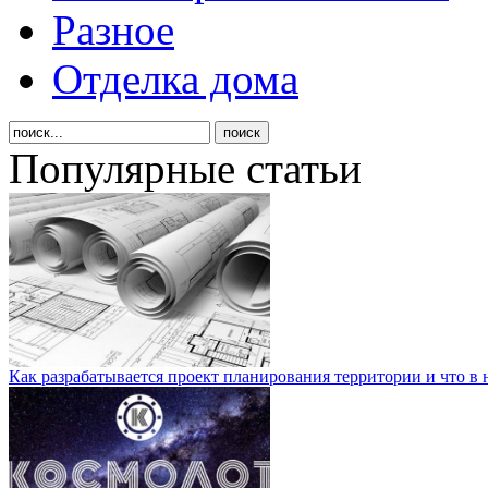
Разное
Отделка дома
Популярные статьи
Как разрабатывается проект планирования территории и что в 