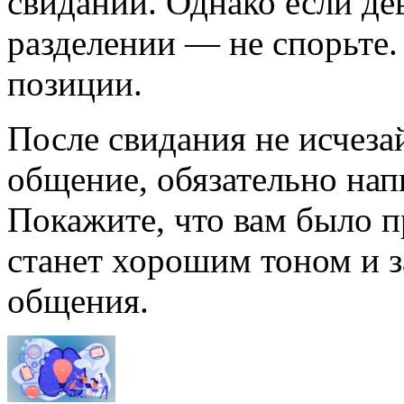
свидании. Однако если де
разделении — не спорьте.
позиции.
После свидания не исчеза
общение, обязательно нап
Покажите, что вам было п
станет хорошим тоном и 
общения.