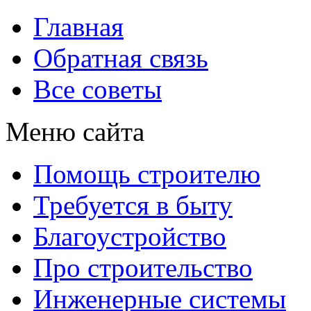
Главная
Обратная связь
Все советы
Меню сайта
Помощь строителю
Требуется в быту
Благоустройство
Про строительство
Инженерные системы