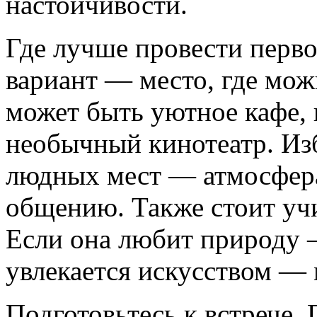
настойчивости.
Где лучше провести перв
вариант — место, где мож
может быть уютное кафе, 
необычный кинотеатр. Из
людных мест — атмосфера
общению. Также стоит уч
Если она любит природу 
увлекается искусством — 
Подготовьтесь к встрече.