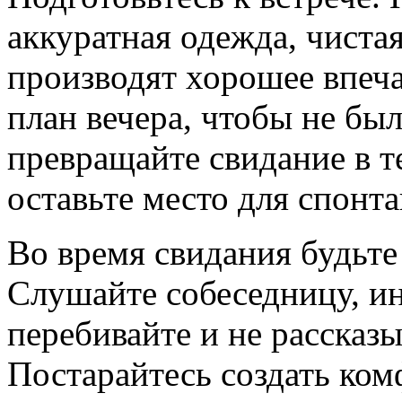
аккуратная одежда, чиста
производят хорошее впеча
план вечера, чтобы не был
превращайте свидание в 
оставьте место для спонт
Во время свидания будьте
Слушайте собеседницу, ин
перебивайте и не рассказы
Постарайтесь создать ком