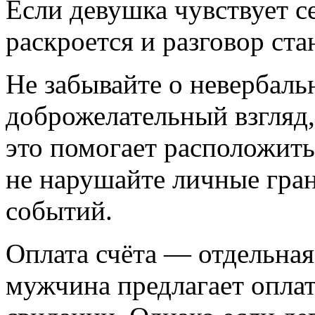
Если девушка чувствует с
раскроется и разговор ст
Не забывайте о невербал
доброжелательный взгляд,
это помогает расположить 
не нарушайте личные гран
событий.
Оплата счёта — отдельная
мужчина предлагает оплат