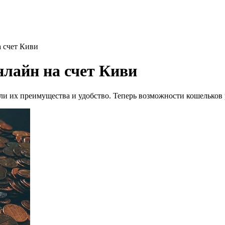
 счет Киви
лайн на счет Киви
и их преимущества и удобство. Теперь возможности кошельков