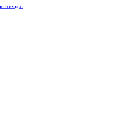
него входит