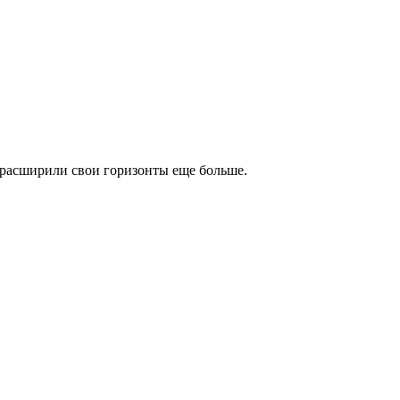
 расширили свои горизонты еще больше.