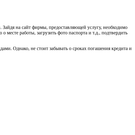
. Зайдя на сайт фирмы, предоставляющей услугу, необходимо
о месте работы, загрузить фото паспорта и т.д., подтвердить
дами. Однако, не стоит забывать о сроках погашения кредита и