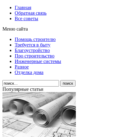
Главная
Обратная связь
Все советы
Меню сайта
Помощь строителю
Требуется в быту
Благоустройство
Про строительство
Инженерные системы
Разное
Отделка дома
Популярные статьи