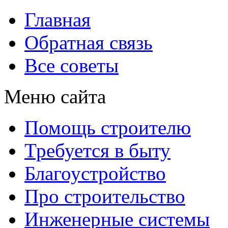
Главная
Обратная связь
Все советы
Меню сайта
Помощь строителю
Требуется в быту
Благоустройство
Про строительство
Инженерные системы