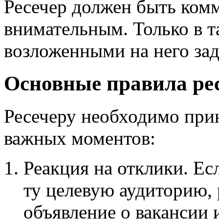
Ресечер должен быть ком
внимательным. Только в т
возложенными на него зад
Основные правила ре
Ресечеру необходимо при
важных моментов:
Реакция на отклики. Ес
ту целевую аудиторию,
объявление о вакансии и