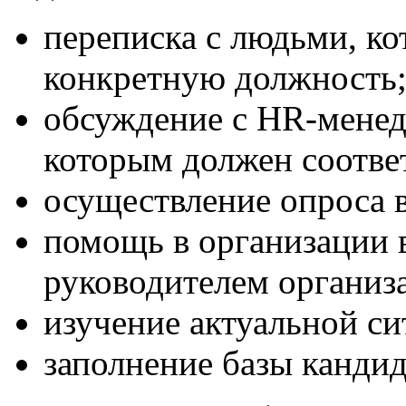
переписка с людьми, ко
конкретную должность
обсуждение с HR-менед
которым должен соответ
осуществление опроса 
помощь в организации в
руководителем организ
изучение актуальной си
заполнение базы кандид