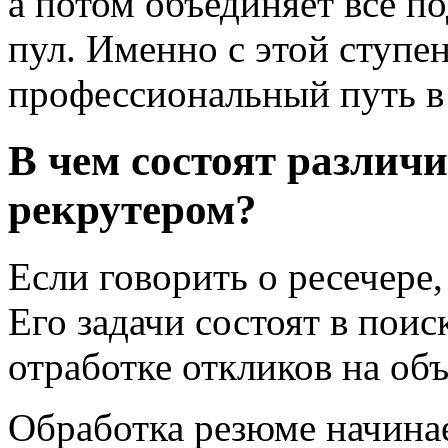
а потом объединяет все п
пул. Именно с этой ступе
профессиональный путь в
В чем состоят различ
рекрутером?
Если говорить о ресечере
Его задачи состоят в поис
отработке откликов на об
Обработка резюме начинае