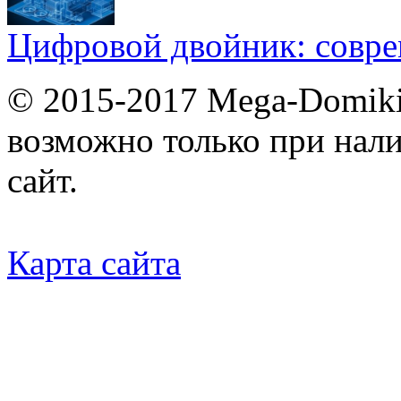
Цифровой двойник: совр
© 2015-2017 Mega-Domiki.
возможно только при нал
сайт.
Карта сайта