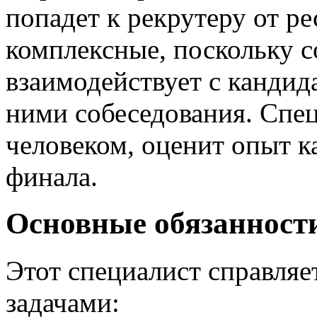
попадет к рекрутеру от ре
комплексные, поскольку 
взаимодействует с кандид
ними собеседования. Спе
человеком, оценит опыт к
финала.
Основные обязанности
Этот специалист справляе
задачами: