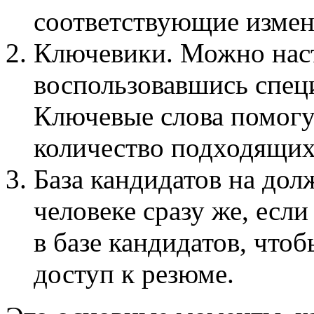
соответствующие измен
Ключевики. Можно наст
воспользовавшись спе
Ключевые слова помогу
количество подходящих
База кандидатов на дол
человеке сразу же, есл
в базе кандидатов, что
доступ к резюме.