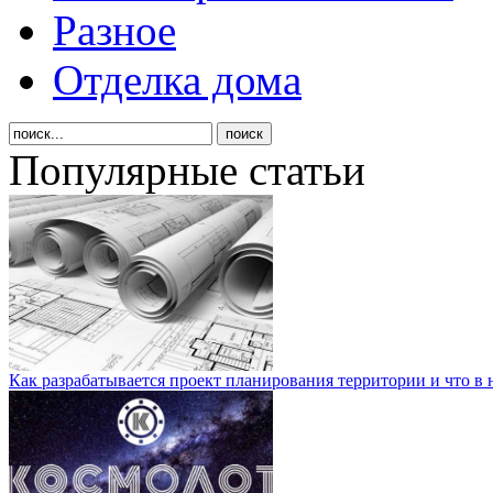
Разное
Отделка дома
Популярные статьи
Как разрабатывается проект планирования территории и что в 