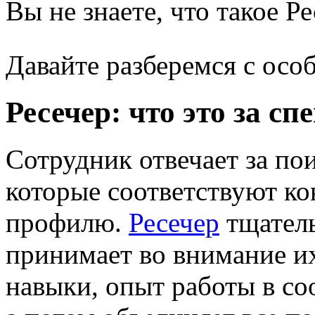
Вы не знаете, что такое Р
Давайте разберемся с осо
Ресечер: что это за сп
Сотрудник отвечает за пои
которые соответствуют к
профилю.
Ресечер
тщатель
принимает во внимание и
навыки, опыт работы в со