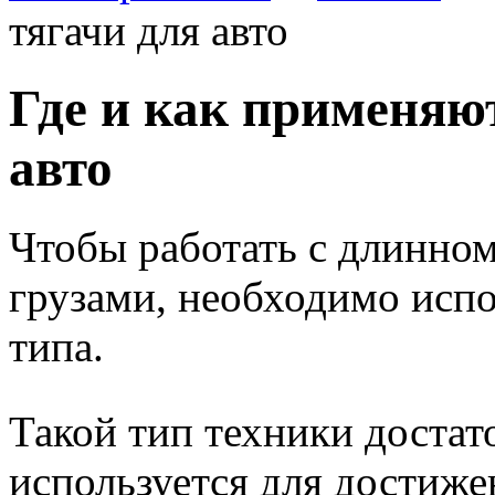
тягачи для авто
Где и как применяю
авто
Чтобы работать с длинно
грузами, необходимо испо
типа.
Такой тип техники достат
используется для достиже