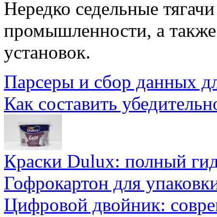
Нередко седельные тягачи
промышленности, а также
установок.
Парсеры и сбор данных д
Как составить убедительн
Краски Dulux: полный ги
Гофрокартон для упаковки
Цифровой двойник: совр