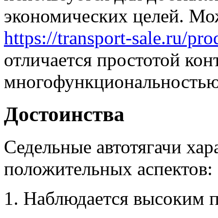
экономических целей. Мож
https://transport-sale.ru/pr
отличается простотой кон
многофункциональностью
Достоинства
Седельные автотягачи хар
положительных аспектов:
Наблюдается высоким п