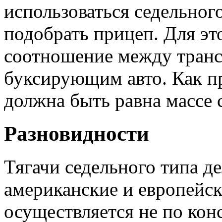
использоваться седельног
подобрать прицеп. Для эт
соотношение между тран
буксирующим авто. Как п
должна быть равна массе с
Разновидности
Тягачи седельного типа де
американские и европейск
осуществляется не по ко