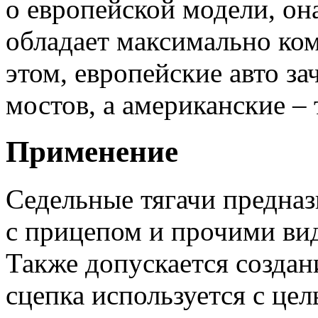
о европейской модели, она
обладает максимально ко
этом, европейские авто з
мостов, а американские –
Применение
Седельные тягачи предна
с прицепом и прочими ви
Также допускается создан
сцепка используется с це