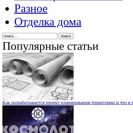
Разное
Отделка дома
Популярные статьи
Как разрабатывается проект планирования территории и что в 