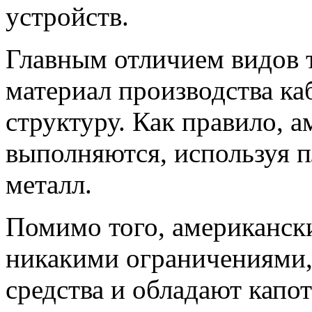
устройств.
Главным отличием видов т
материал производства каб
структуру. Как правило, 
выполняются, используя п
металл.
Помимо того, американски
никакими ограничениями,
средства и обладают капо