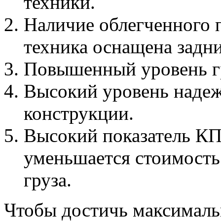
техники.
Наличие облегченного 
техника оснащена задн
Повышенный уровень гр
Высокий уровень надеж
конструкции.
Высокий показатель КПД
уменьшается стоимость
груза.
Чтобы достичь максималь