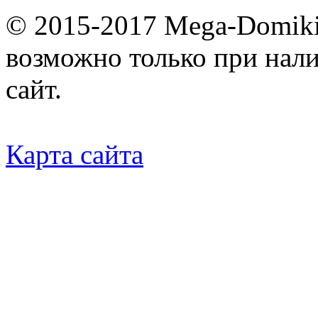
© 2015-2017 Mega-Domiki.
возможно только при нал
сайт.
Карта сайта