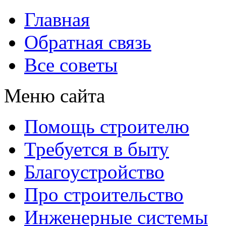
Главная
Обратная связь
Все советы
Меню сайта
Помощь строителю
Требуется в быту
Благоустройство
Про строительство
Инженерные системы