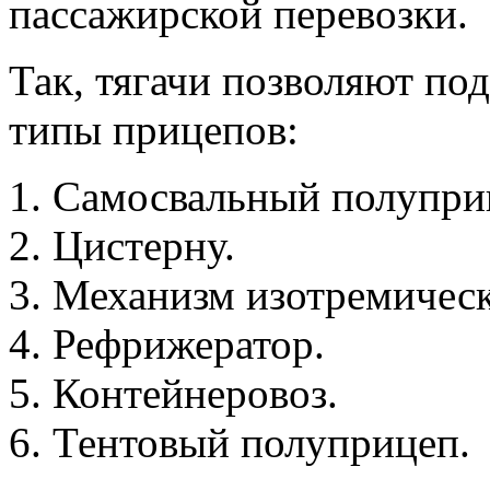
пассажирской перевозки.
Так, тягачи позволяют по
типы прицепов:
Самосвальный полупри
Цистерну.
Механизм изотремическ
Рефрижератор.
Контейнеровоз.
Тентовый полуприцеп.