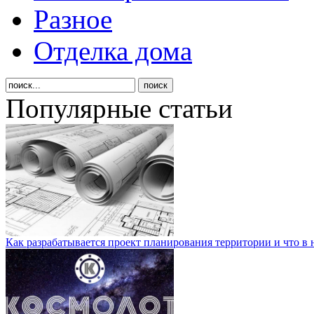
Разное
Отделка дома
Популярные статьи
Как разрабатывается проект планирования территории и что в 