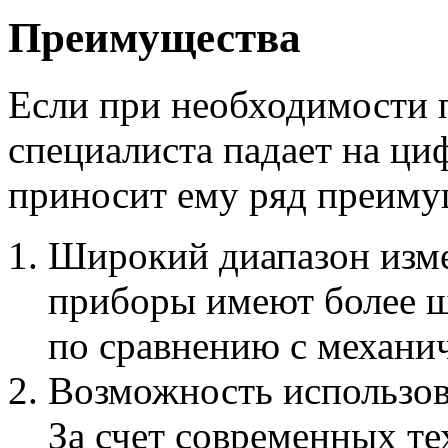
Преимущества
Если при необходимости 
специалиста падает на ци
приносит ему ряд преиму
Широкий диапазон изме
приборы имеют более ш
по сравнению с механи
Возможность использо
За счет современных те