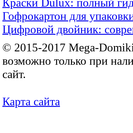
Краски Dulux: полный ги
Гофрокартон для упаковки
Цифровой двойник: совр
© 2015-2017 Mega-Domiki.
возможно только при нал
сайт.
Карта сайта