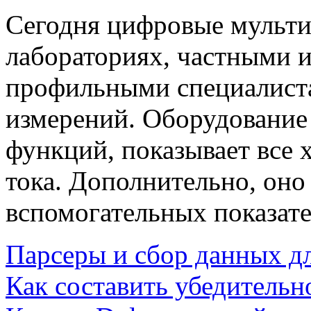
Сегодня цифровые мульти
лабораториях, частными 
профильными специалиста
измерений. Оборудовани
функций, показывает все 
тока. Дополнительно, оно
вспомогательных показате
Парсеры и сбор данных д
Как составить убедительн