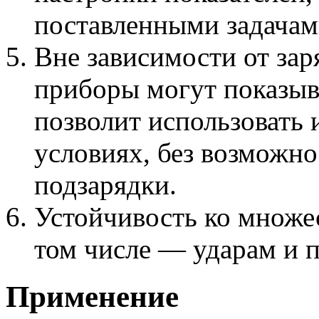
поставленными задачам
Вне зависимости от зар
приборы могут показыва
позволит использовать 
условиях, без возможно
подзарядки.
Устойчивость ко множе
том числе — ударам и 
Применение