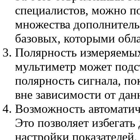
специалистов, можно п
множества дополнител
базовых, которыми обл
Полярность измеряемы
мультиметр может подс
полярность сигнала, по
вне зависимости от дан
Возможность автоматич
Это позволяет избегать
настройки показателей,