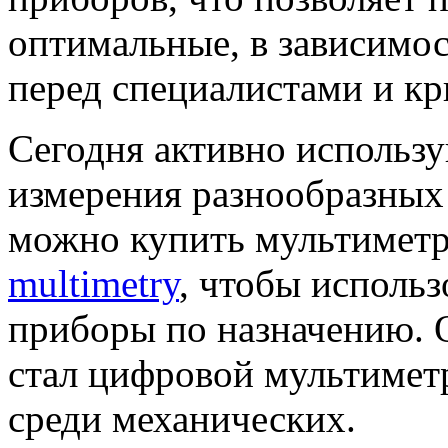
оптимальные, в зависимос
перед специалистами и кри
Сегодня активно использ
измерения разнообразных 
можно купить мультимет
multimetry
, чтобы исполь
приборы по назначению.
стал цифровой мультимет
среди механических.