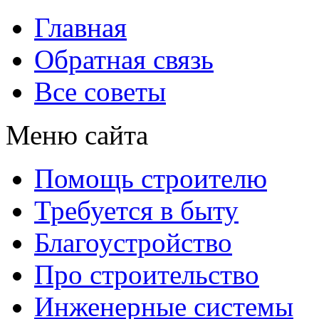
Главная
Обратная связь
Все советы
Меню сайта
Помощь строителю
Требуется в быту
Благоустройство
Про строительство
Инженерные системы