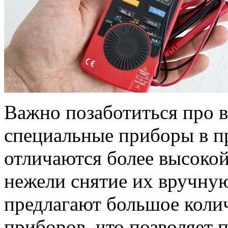
Важно позаботиться про 
специальные приборы в пр
отличаются более высокой
нежели снятие их вручну
предлагают большое коли
приборов, что позволяет 