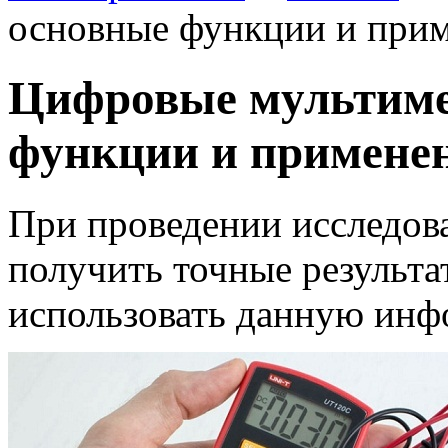
основные функции и прим
Цифровые мультиме
функции и примене
При проведении исследов
получить точные результа
использовать данную ин