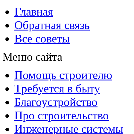
Главная
Обратная связь
Все советы
Меню сайта
Помощь строителю
Требуется в быту
Благоустройство
Про строительство
Инженерные системы