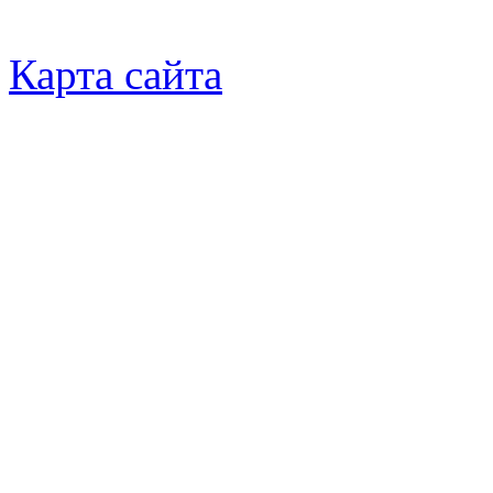
Карта сайта