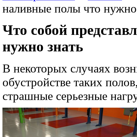
наливные полы что нужно
Что собой представ
нужно знать
В некоторых случаях возн
обустройстве таких полов
страшные серьезные нагру