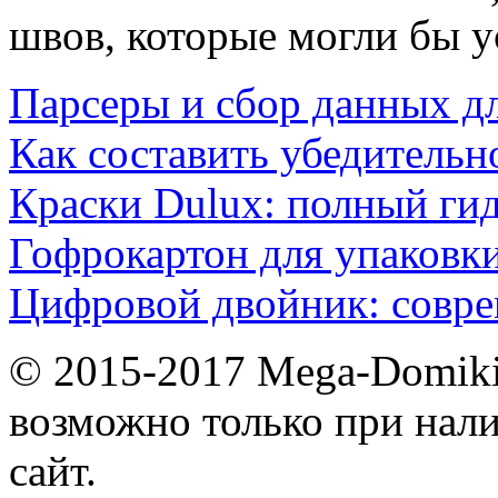
швов, которые могли бы у
Парсеры и сбор данных д
Как составить убедительн
Краски Dulux: полный ги
Гофрокартон для упаковки
Цифровой двойник: совр
© 2015-2017 Mega-Domiki.
возможно только при нал
сайт.