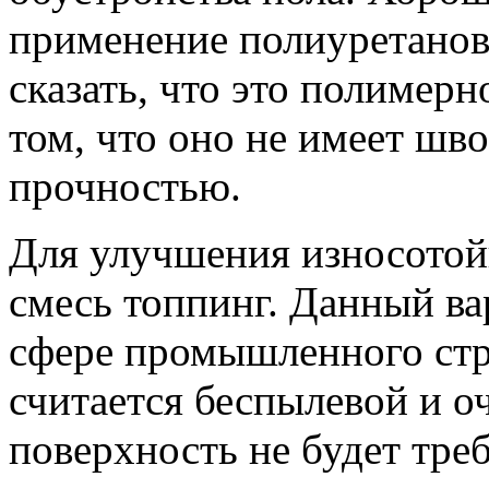
применение полиуретано
сказать, что это полимерн
том, что оно не имеет шв
прочностью.
Для улучшения износотой
смесь топпинг. Данный ва
сфере промышленного стр
считается беспылевой и о
поверхность не будет тре