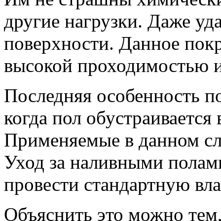
другие нагрузки. Даже уд
поверхности. Данное покр
высокой проходимостью и
Последняя особенность по
когда пол обустраивается 
Применяемые в данном сл
Уход за наливными полами
провести стандартную вл
Объяснить это можно тем,