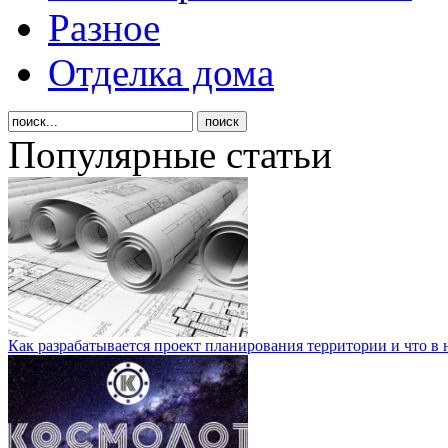
Разное
Отделка дома
Популярные статьи
Как разрабатывается проект планирования территории и что в 