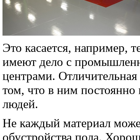
Это касается, например, т
имеют дело с промышлен
центрами. Отличительная 
том, что в ним постоянно
людей.
Не каждый материал может
обустройства пола. Хорош