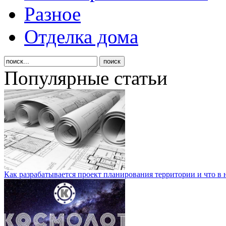
Разное
Отделка дома
Популярные статьи
Как разрабатывается проект планирования территории и что в 