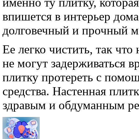
именно ту плитку, котор
впишется в интерьер дома
долговечный и прочный м
Ее легко чистить, так что
не могут задерживаться в
плитку протереть с помо
средства. Настенная плит
здравым и обдуманным р