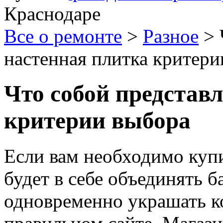
Краснодаре
Все о ремонте
>
Разное
>
настенная плитка критери
Что собой представ
критерии выбора
Если вам необходимо купи
будет в себе объединять б
одновременно украшать ко