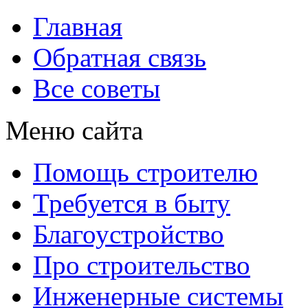
Главная
Обратная связь
Все советы
Меню сайта
Помощь строителю
Требуется в быту
Благоустройство
Про строительство
Инженерные системы