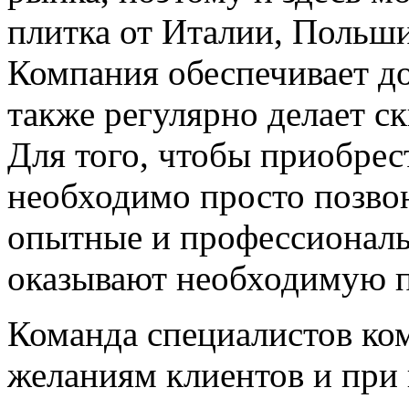
плитка от Италии, Польши
Компания обеспечивает до
также регулярно делает ск
Для того, чтобы приобрес
необходимо просто позвон
опытные и профессиональ
оказывают необходимую 
Команда специалистов ко
желаниям клиентов и при