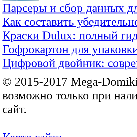
Парсеры и сбор данных д
Как составить убедительн
Краски Dulux: полный ги
Гофрокартон для упаковки
Цифровой двойник: совр
© 2015-2017 Mega-Domiki.
возможно только при нал
сайт.