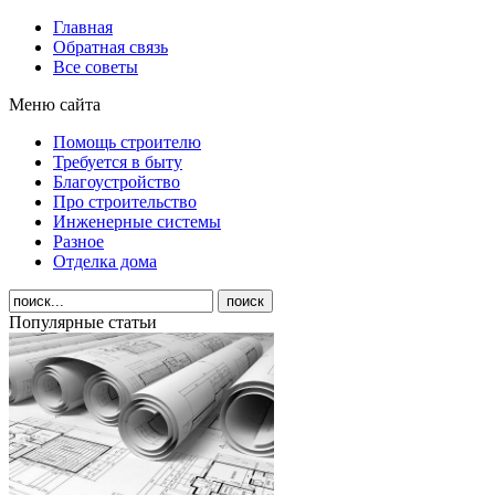
Главная
Обратная связь
Все советы
Меню сайта
Помощь строителю
Требуется в быту
Благоустройство
Про строительство
Инженерные системы
Разное
Отделка дома
Популярные статьи