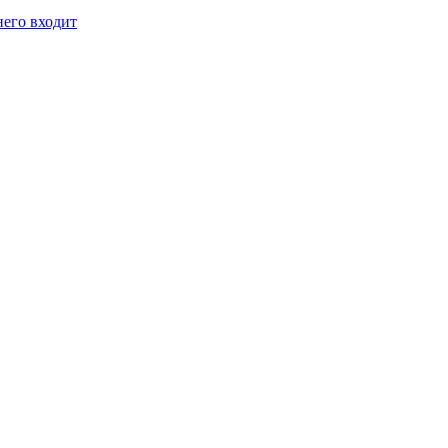
него входит