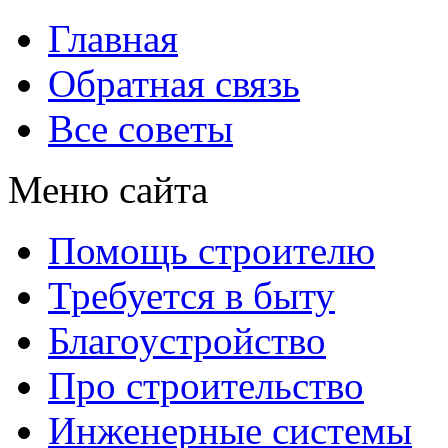
Главная
Обратная связь
Все советы
Меню сайта
Помощь строителю
Требуется в быту
Благоустройство
Про строительство
Инженерные системы