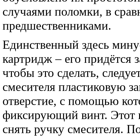
случаями поломки, в срав
предшественниками.
Единственный здесь минус
картридж – его придётся 
чтобы это сделать, следуе
смесителя пластиковую за
отверстие, с помощью кот
фиксирующий винт. Этот 
снять ручку смесителя. По