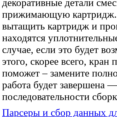
декоративные детали смес
прижимающую картридж. 
вытащить картридж и пров
находятся уплотнительные
случае, если это будет во
этого, скорее всего, кран 
поможет – замените полно
работа будет завершена —
последовательности сборк
Парсеры и сбор данных д