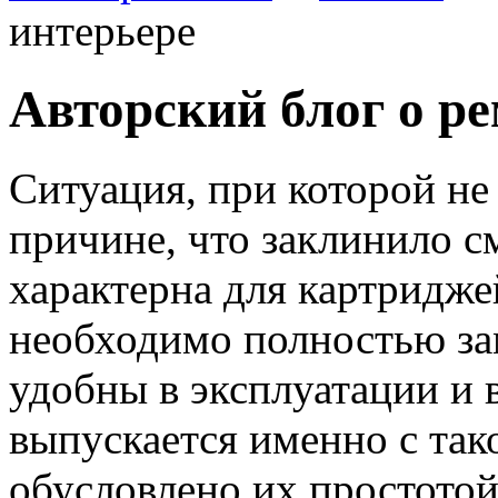
интерьере
Авторский блог о ре
Ситуация, при которой не 
причине, что заклинило см
характерна для картридже
необходимо полностью за
удобны в эксплуатации и 
выпускается именно с так
обусловлено их простото