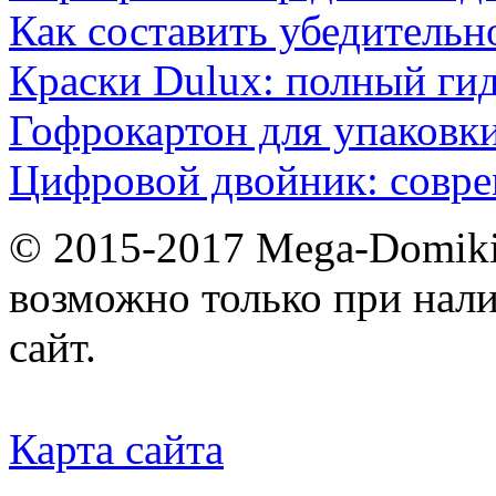
Как составить убедительн
Краски Dulux: полный ги
Гофрокартон для упаковки
Цифровой двойник: совр
© 2015-2017 Mega-Domiki.
возможно только при нал
сайт.
Карта сайта