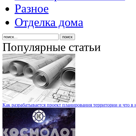
Разное
Отделка дома
Популярные статьи
Как разрабатывается проект планирования территории и что в 