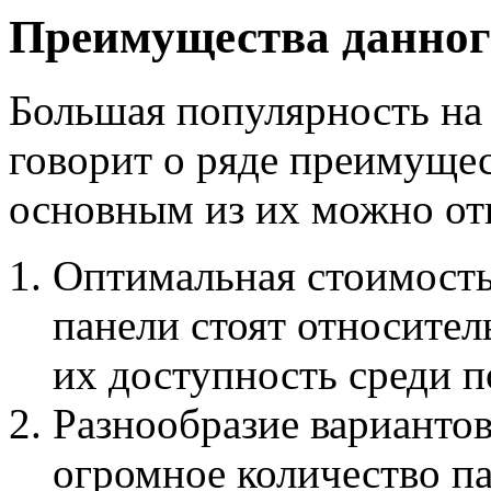
Преимущества данног
Большая популярность на
говорит о ряде преимущес
основным из их можно от
Оптимальная стоимость
панели стоят относител
их доступность среди п
Разнообразие вариантов
огромное количество п