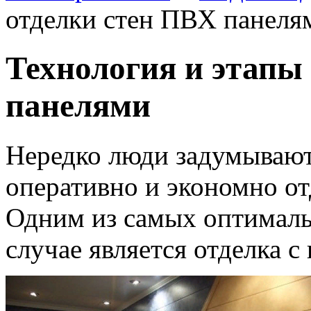
отделки стен ПВХ панеля
Технология и этапы
панелями
Нередко люди задумываютс
оперативно и экономно от
Одним из самых оптималь
случае является отделка 