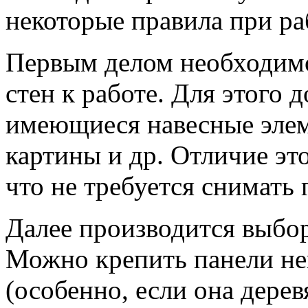
некоторые правила при ра
Первым делом необходимо
стен к работе. Для этого 
имеющиеся навесные элем
картины и др. Отличие это
что не требуется снимать
Далее производится выбор
Можно крепить панели не
(особенно, если она дере