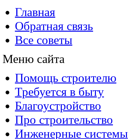
Главная
Обратная связь
Все советы
Меню сайта
Помощь строителю
Требуется в быту
Благоустройство
Про строительство
Инженерные системы