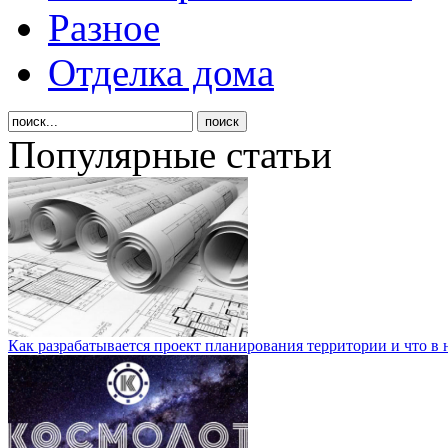
Разное
Отделка дома
Популярные статьи
Как разрабатывается проект планирования территории и что в 