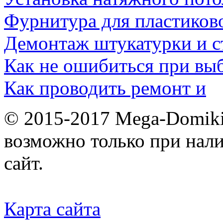
Фурнитура для пластиков
Демонтаж штукатурки и 
Как не ошибиться при вы
Как проводить ремонт и
© 2015-2017 Mega-Domiki.
возможно только при нал
сайт.
Карта сайта