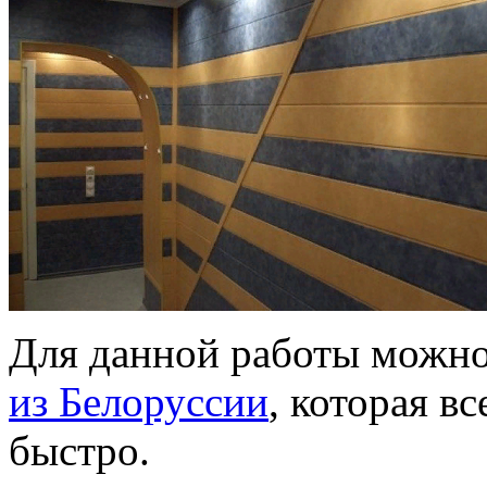
Для данной работы можно
из Белоруссии
, которая вс
быстро.