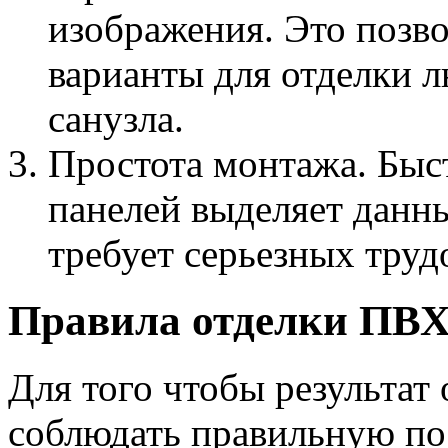
изображения. Это позв
варианты для отделки л
санузла.
Простота монтажа. Быст
панелей выделяет данны
требует серьезных труд
Правила отделки ПВ
Для того чтобы результат 
соблюдать правильную по