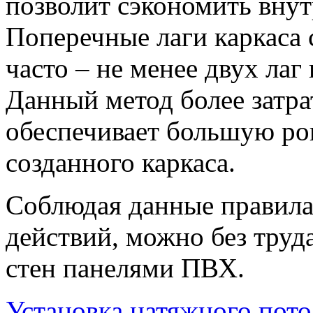
позволит сэкономить внут
Поперечные лаги каркаса 
часто – не менее двух лаг
Данный метод более затра
обеспечивает большую ров
созданного каркаса.
Соблюдая данные правила
действий, можно без труд
стен панелями ПВХ.
Установка натяжного пото