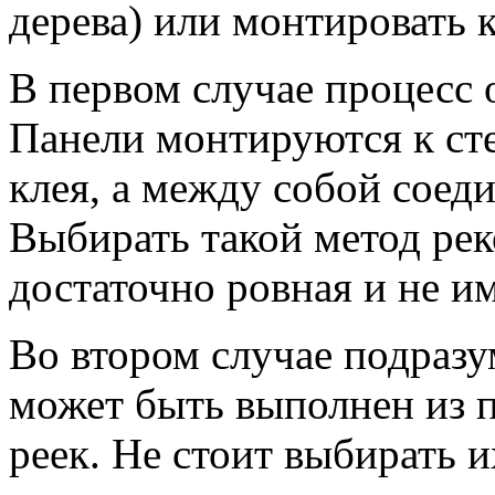
дерева) или монтировать к
В первом случае процесс 
Панели монтируются к ст
клея, а между собой соед
Выбирать такой метод рек
достаточно ровная и не им
Во втором случае подразу
может быть выполнен из 
реек. Не стоит выбирать