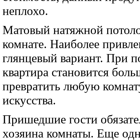
неплохо.
Матовый натяжной потолок
комнате. Наиболее привле
глянцевый вариант. При п
квартира становится боль
превратить любую комнат
искусства.
Пришедшие гости обязате
хозяина комнаты. Еще одн