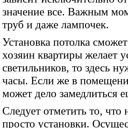
значение все. Важным мом
труб и даже лампочек.
Установка потолка сможет 
хозяин квартиры желает у
светильников, то здесь н
часы. Если же в помещени
может дело замедлиться е
Следует отметить то, что
просто установки. Осуще