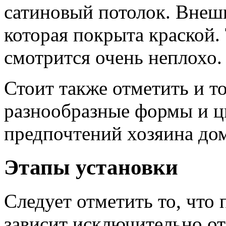
сатиновый потолок. Внешн
которая покрыта краской.
смотрится очень неплохо.
Стоит также отметить и т
разнообразные формы и цв
предпочтений хозяина дом
Этапы установки
Следует отметить то, что 
зависит исключительно от