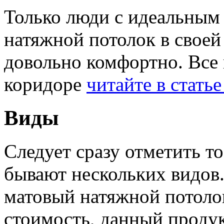
Только люди с идеальным 
натяжной потолок в своей
довольно комфортно. Все 
коридоре
читайте в статье
Виды
Следует сразу отметить т
бывают нескольких видов
матовый натяжной потоло
стоимость, данный продук