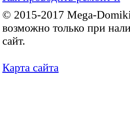
© 2015-2017 Mega-Domiki.
возможно только при нал
сайт.
Карта сайта