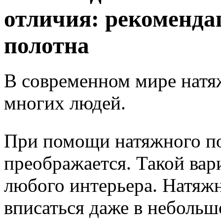
отличия: рекоменда
полотна
В современном мире натя
многих людей.
При помощи натяжного по
преображается. Такой вар
любого интерьера. Натяж
вписаться даже в неболь