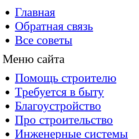
Главная
Обратная связь
Все советы
Меню сайта
Помощь строителю
Требуется в быту
Благоустройство
Про строительство
Инженерные системы