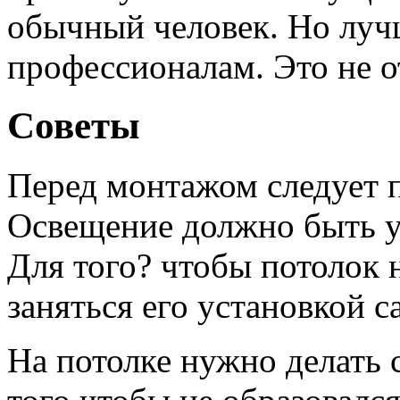
обычный человек. Но лучш
профессионалам. Это не 
Советы
Перед монтажом следует п
Освещение должно быть ус
Для того? чтобы потолок н
заняться его установкой 
На потолке нужно делать 