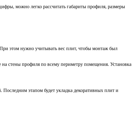
 цифры, можно легко рассчитать габариты профиля, размеры
. При этом нужно учитывать вес плит, чтобы монтаж был
ние на стены профиля по всему периметру помещения. Установка
. Последним этапом будет укладка декоративных плит и