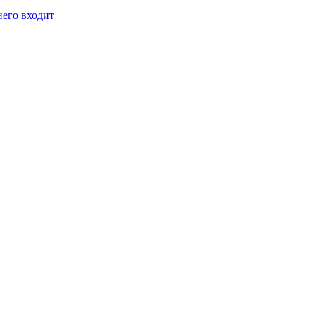
него входит