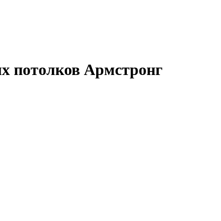
ых потолков Армстронг