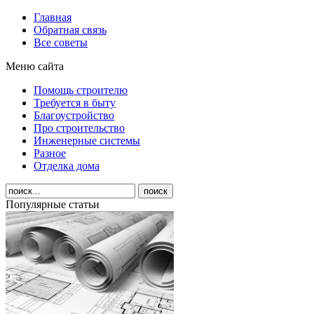
Главная
Обратная связь
Все советы
Меню сайта
Помощь строителю
Требуется в быту
Благоустройство
Про строительство
Инженерные системы
Разное
Отделка дома
Популярные статьи