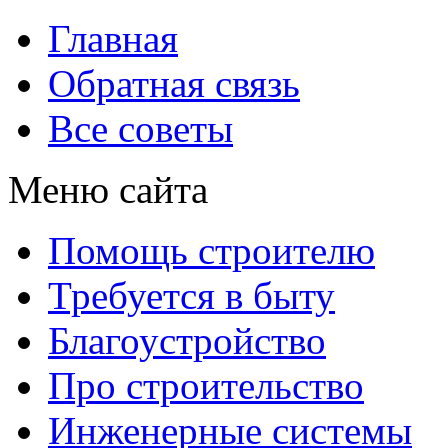
Главная
Обратная связь
Все советы
Меню сайта
Помощь строителю
Требуется в быту
Благоустройство
Про строительство
Инженерные системы