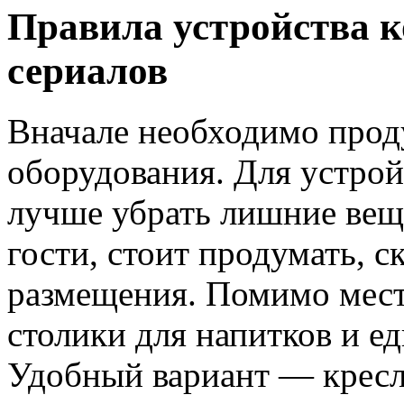
Правила устройства 
сериалов
Вначале необходимо прод
оборудования. Для устрой
лучше убрать лишние вещи
гости, стоит продумать, с
размещения. Помимо мест
столики для напитков и е
Удобный вариант — кресл