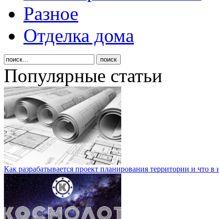
Разное
Отделка дома
Популярные статьи
Как разрабатывается проект планирования территории и что в 