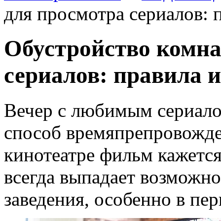
для просмотра сериалов: 
Обустройство комна
сериалов: правила и
Вечер с любимым сериал
способ времяпрепровожде
кинотеатре фильм кажется
всегда выпадает возможно
заведения, особенно в пе