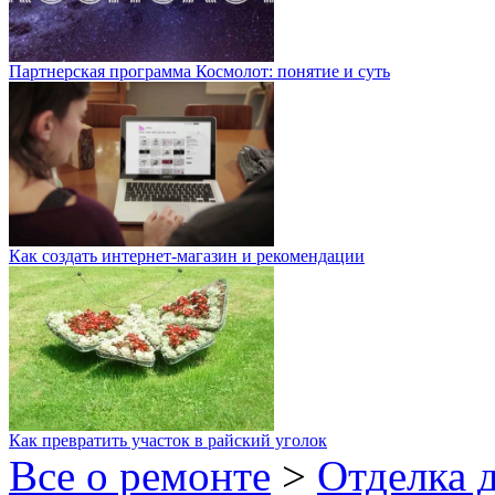
Партнерская программа Космолот: понятие и суть
Как создать интернет-магазин и рекомендации
Как превратить участок в райский уголок
Все о ремонте
>
Отделка 