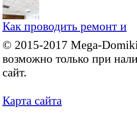
Как проводить ремонт и
© 2015-2017 Mega-Domiki.
возможно только при нал
сайт.
Карта сайта