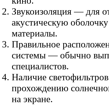
кино.
Звукоизоляция — для о
акустическую оболочк
материалы.
Правильное расположен
системы — обычно вып
специалистов.
Наличие светофильтров
прохождению солнечног
на экране.