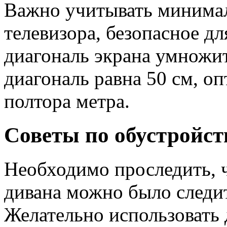
Важно учитывать минимал
телевизора, безопасное дл
диагональ экрана умножит
диагональ равна 50 см, о
полтора метра.
Советы по обустройс
Необходимо проследить, ч
дивана можно было следит
Желательно использовать 