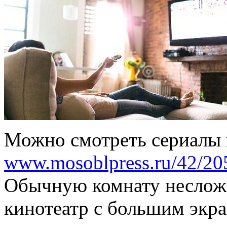
Можно смотреть сериалы 
www.mosoblpress.ru/42/20
Обычную комнату неслож
кинотеатр с большим экра