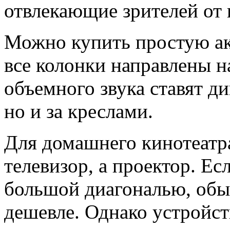
отвлекающие зрителей от 
Можно купить простую ак
все колонки направлены н
объемного звука ставят ди
но и за креслами.
Для домашнего кинотеатр
телевизор, а проектор. Ес
большой диагональю, обы
дешевле. Однако устройст