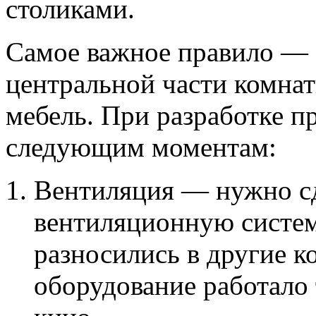
столиками.
Самое важное правило — э
центральной части комнат
мебель. При разработке п
следующим моментам:
Вентиляция — нужно с
вентиляционную систему
разносились в другие к
оборудование работало