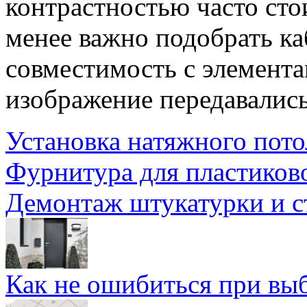
контрастностью часто сто
менее важно подобрать к
совместимость с элемента
изображение передавались
Установка натяжного пото
Фурнитура для пластиков
Демонтаж штукатурки и 
Как не ошибиться при вы