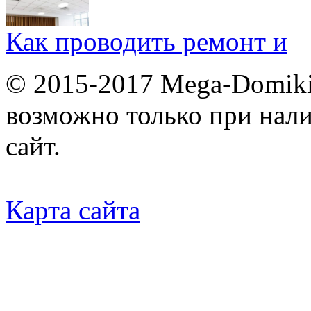
Как проводить ремонт и
© 2015-2017 Mega-Domiki.
возможно только при нал
сайт.
Карта сайта