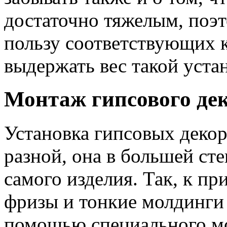
достаточно тяжелым, поэт
пользу соответствующих 
выдержать вес такой уста
Монтаж гипсового де
Установка гипсовых деко
разной, она в большей сте
самого изделия. Так, к пр
фризы и тонкие молдинги 
помощью специального мо