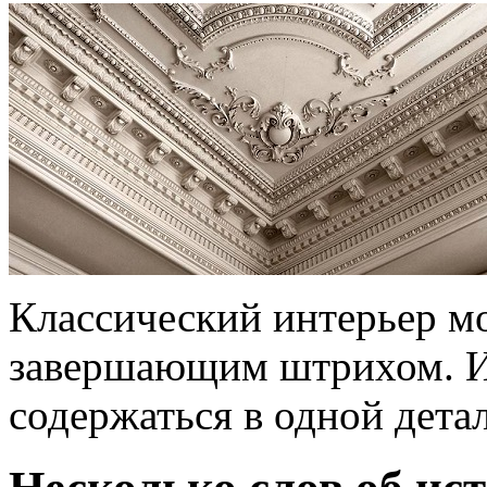
Классический интерьер м
завершающим штрихом. И 
содержаться в одной дета