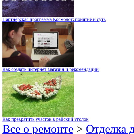
Партнерская программа Космолот: понятие и суть
Как создать интернет-магазин и рекомендации
Как превратить участок в райский уголок
Все о ремонте
>
Отделка 