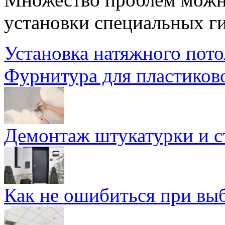
установки специальных г
Установка натяжного пото
Фурнитура для пластиков
Демонтаж штукатурки и 
Как не ошибиться при вы