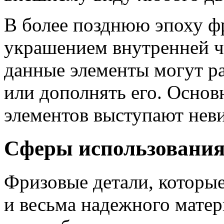
В более позднюю эпоху ф
украшением внутренней ч
данные элементы могут ра
или дополнять его. Осно
элементов выступают нев
Сферы использовани
Фризовые детали, которые
и весьма надежного матер