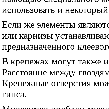
использовать и некоторый
Если же элементы являютс
или карнизы устанавлива
предназначенного клеевого
В крепежах могут также и
Расстояние между гвоздям
Крепежные отверстия мож
гипса.
Множество проблем можн