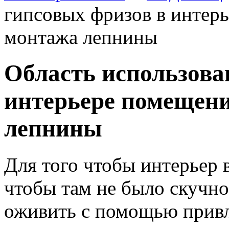
гипсовых фризов в интер
монтажа лепнины
Область использова
интерьере помещени
лепнины
Для того чтобы интерьер 
чтобы там не было скучно
оживить с помощью привл