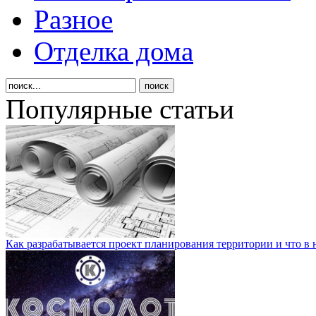
Разное
Отделка дома
Популярные статьи
Как разрабатывается проект планирования территории и что в 