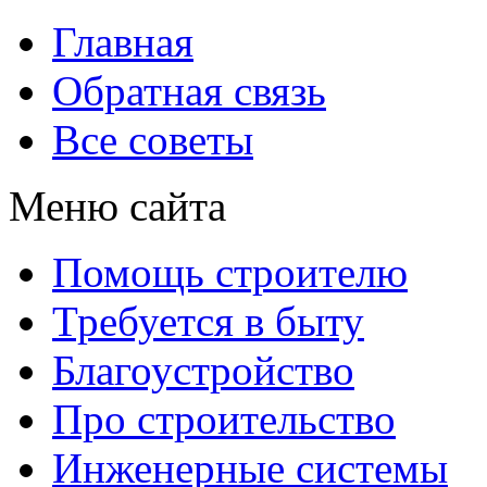
Главная
Обратная связь
Все советы
Меню сайта
Помощь строителю
Требуется в быту
Благоустройство
Про строительство
Инженерные системы