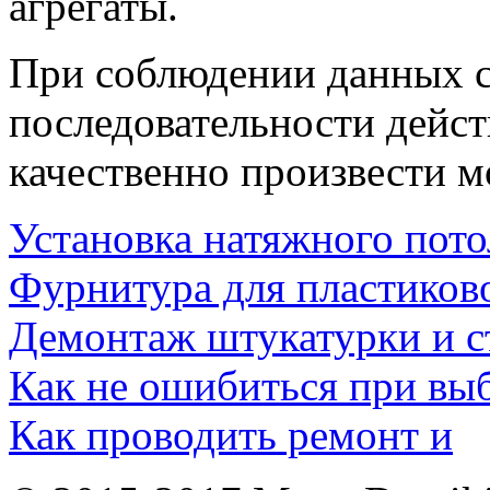
агрегаты.
При соблюдении данных с
последовательности дейс
качественно произвести м
Установка натяжного пото
Фурнитура для пластиков
Демонтаж штукатурки и 
Как не ошибиться при вы
Как проводить ремонт и