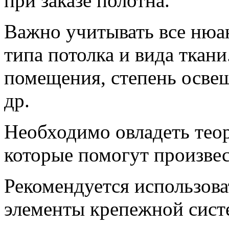
при заказе полотна.
Важно учитывать все нюа
типа потолка и вида ткани
помещения, степень освещ
др.
Необходимо овладеть тео
которые помогут произве
Рекомендуется использов
элементы крепежной сист