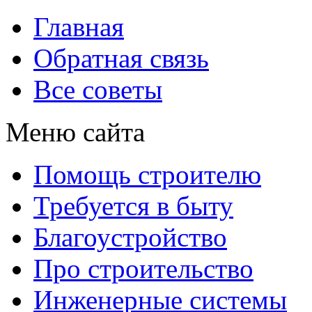
Главная
Обратная связь
Все советы
Меню сайта
Помощь строителю
Требуется в быту
Благоустройство
Про строительство
Инженерные системы