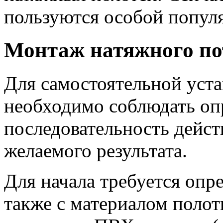
пользуются особой популя
Монтаж натяжного по
Для самостоятельной уст
необходимо соблюдать о
последовательность дейст
желаемого результата.
Для начала требуется опре
также с материалом поло