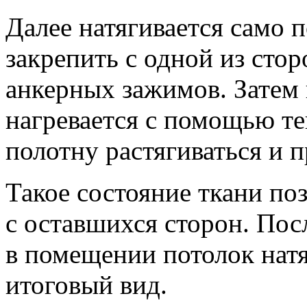
Далее натягивается само п
закрепить с одной из ст
анкерных зажимов. Затем
нагревается с помощью те
полотну растягиваться и 
Такое состояние ткани поз
с оставшихся сторон. По
в помещении потолок натя
итоговый вид.