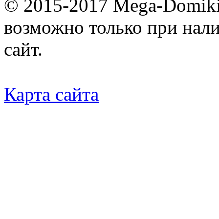
© 2015-2017 Mega-Domiki.
возможно только при нал
сайт.
Карта сайта