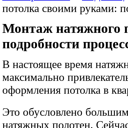
потолка своими руками: 
Монтаж натяжного п
подробности процес
В настоящее время натяжн
максимально привлекател
оформления потолка в ква
Это обусловлено большим
натяжных полотен. Сейча