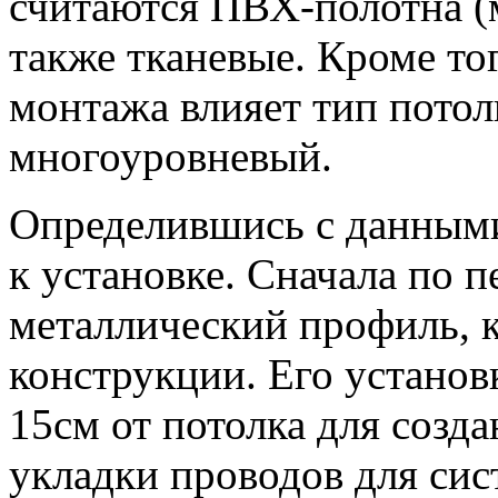
считаются ПВХ-полотна (м
также тканевые. Кроме то
монтажа влияет тип потол
многоуровневый.
Определившись с данным
к установке. Сначала по 
металлический профиль, 
конструкции. Его установ
15см от потолка для созд
укладки проводов для си