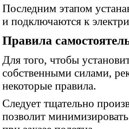
Последним этапом устана
и подключаются к электри
Правила самостоятел
Для того, чтобы установи
собственными силами, ре
некоторые правила.
Следует тщательно произ
позволит минимизировать