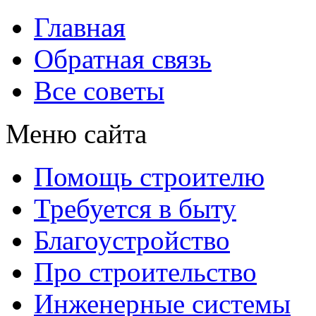
Главная
Обратная связь
Все советы
Меню сайта
Помощь строителю
Требуется в быту
Благоустройство
Про строительство
Инженерные системы