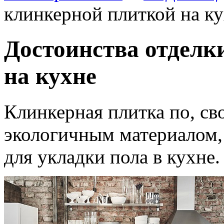
клинкерной плиткой на к
Достоинства отделк
на кухне
Клинкерная плитка по, сво
экологичным материалом,
для укладки пола в кухне.