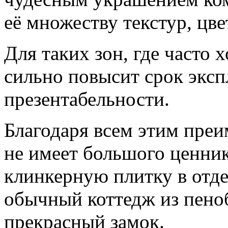
её множеству текстур, цв
Для таких зон, где часто 
сильно повысит срок экс
презентабельности.
Благодаря всем этим преи
не имеет большого ценник
клинкерную плитку в отде
обычный коттедж из пено
прекрасный замок.