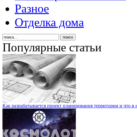
Разное
Отделка дома
Популярные статьи
Как разрабатывается проект планирования территории и что в 