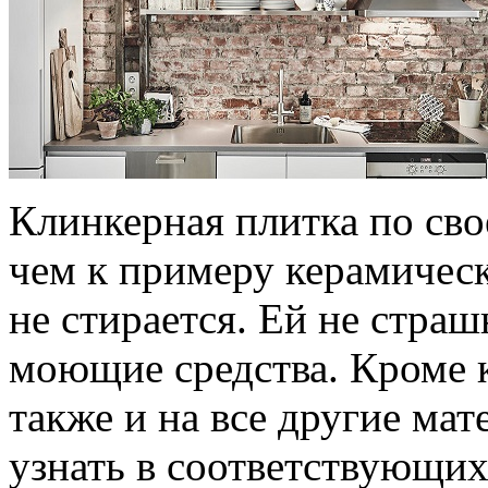
Клинкерная плитка по сво
чем к примеру керамическ
не стирается. Ей не стра
моющие средства. Кроме 
также и на все другие ма
узнать в соответствующи