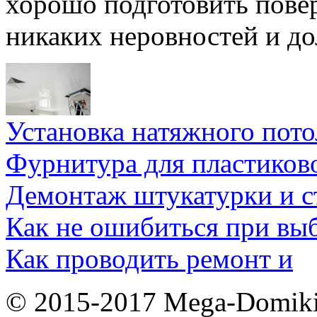
хорошо подготовить пове
никаких неровностей и до
Установка натяжного пото
Фурнитура для пластиков
Демонтаж штукатурки и 
Как не ошибиться при вы
Как проводить ремонт и
© 2015-2017 Mega-Domiki.