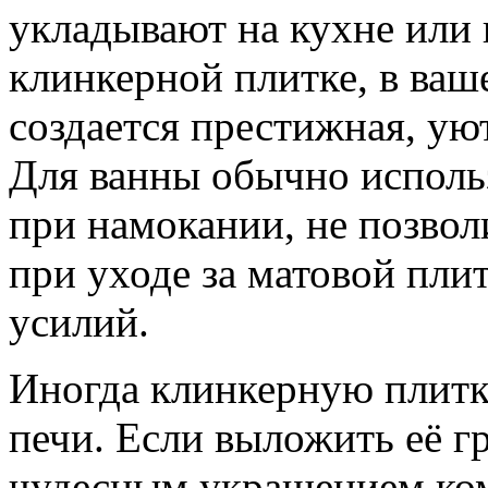
укладывают на кухне или 
клинкерной плитке, в ваш
создается престижная, ую
Для ванны обычно исполь
при намокании, не позвол
при уходе за матовой пли
усилий.
Иногда клинкерную плитк
печи. Если выложить её гр
чудесным украшением ком