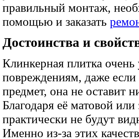
правильный монтаж, необ
помощью и заказать
ремон
Достоинства и свойст
Клинкерная плитка очень
повреждениям, даже если 
предмет, она не оставит 
Благодаря её матовой или
практически не будут вид
Именно из-за этих качест