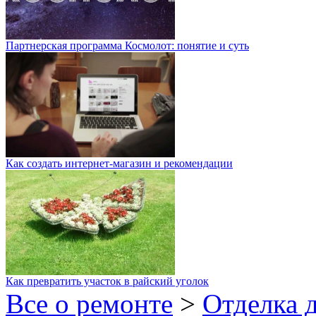
Партнерская программа Космолот: понятие и суть
Как создать интернет-магазин и рекомендации
Как превратить участок в райский уголок
Все о ремонте
>
Отделка 