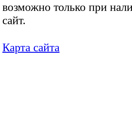
возможно только при нал
сайт.
Карта сайта