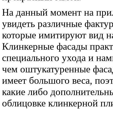
На данный момент на при
увидеть различные фактур
которые имитируют вид н
Клинкерные фасады практ
специального ухода и нам
чем оштукатуренные фаса
имеет большого веса, поэ
какие либо дополнительн
облицовке клинкерной пли