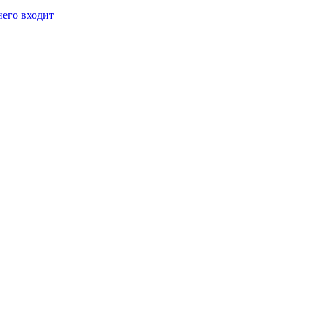
него входит