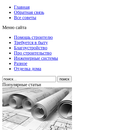
Главная
Обратная связь
Все советы
Меню сайта
Помощь строителю
Требуется в быту
Благоустройство
Про строительство
Инженерные системы
Разное
Отделка дома
Популярные статьи