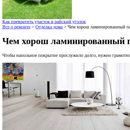
Как превратить участок в райский уголок
Все о ремонте
>
Отделка дома
>
Чем хорош ламинированный па
Чем хорош ламинированный п
Чтобы напольное покрытие прослужило долго, нужно грамотно