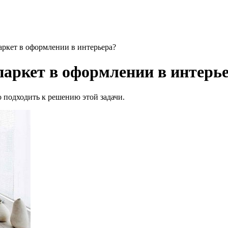
ркет в оформлении в интерьера?
аркет в оформлении в интерь
 подходить к решению этой задачи.