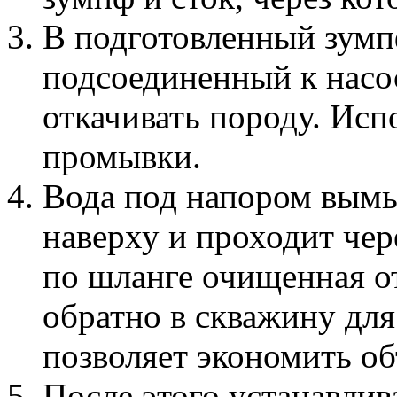
В подготовленный зумп
подсоединенный к насо
откачивать породу. Исп
промывки.
Вода под напором вымы
наверху и проходит чер
по шланге очищенная о
обратно в скважину дл
позволяет экономить о
После этого устанавлив