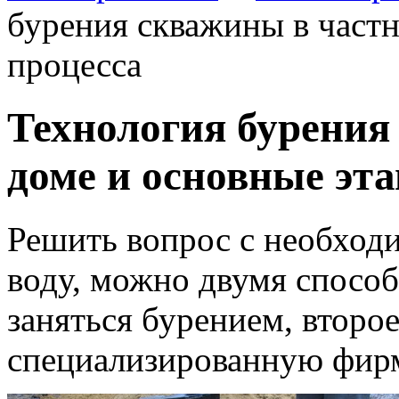
бурения скважины в част
процесса
Технология бурения
доме и основные эт
Решить вопрос с необход
воду, можно двумя способ
заняться бурением, второе
специализированную фир