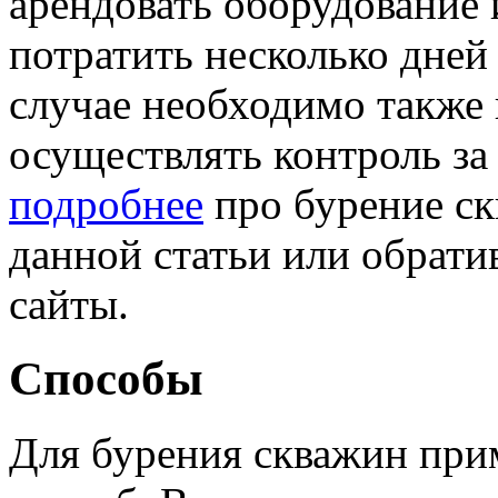
арендовать оборудование 
потратить несколько дней
случае необходимо также 
осуществлять контроль за
подробнее
про бурение ск
данной статьи или обрат
сайты.
Способы
Для бурения скважин при