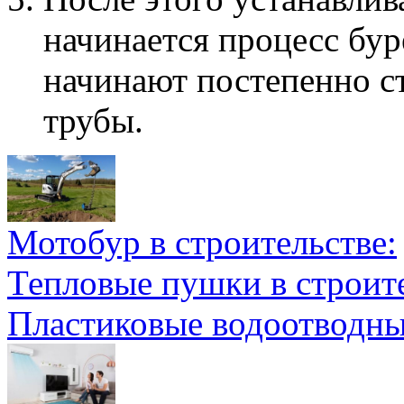
начинается процесс бур
начинают постепенно с
трубы.
Мотобур в строительстве:
Тепловые пушки в строите
Пластиковые водоотводн