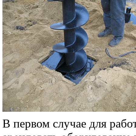
В первом случае для рабо