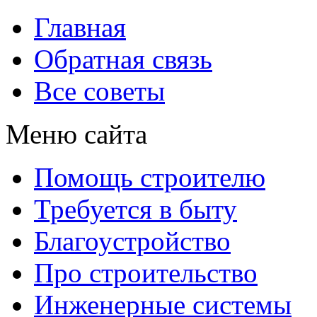
Главная
Обратная связь
Все советы
Меню сайта
Помощь строителю
Требуется в быту
Благоустройство
Про строительство
Инженерные системы