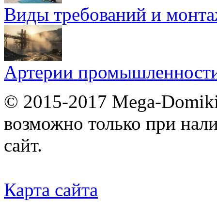
Виды требований и монт
Артерии промышленности
© 2015-2017 Mega-Domiki.
возможно только при нал
сайт.
Карта сайта