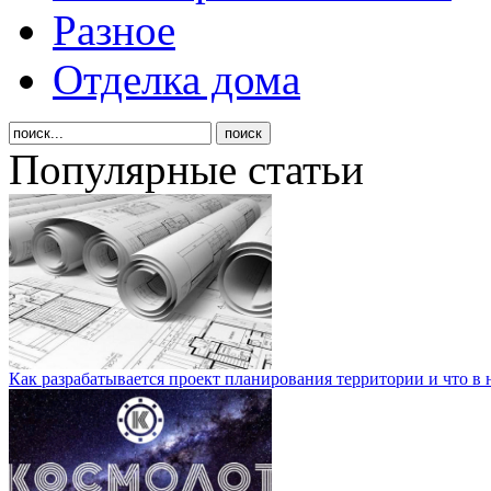
Разное
Отделка дома
Популярные статьи
Как разрабатывается проект планирования территории и что в 