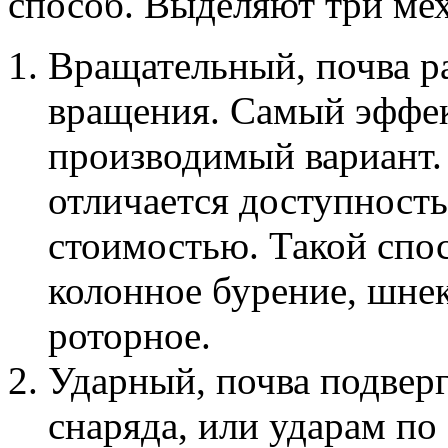
способ. Выделяют три ме
Вращательный, почва р
вращения. Самый эффе
производимый вариант. 
отличается доступност
стоимостью. Такой спос
колонное бурение, шнек
роторное.
Ударный, почва подверг
снаряда, или ударам по