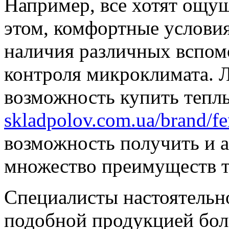
Например, все хотят ощущ
этом, комфортные условия
наличия различных вспом
контроля микроклимата. 
возможность купить тепл
skladpolov.com.ua/brand/fe
возможность получить и а
множество преимуществ т
Специалисты настоятельн
подобной продукцией бол