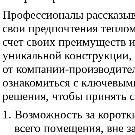
Профессионалы рассказыв
свои предпочтения теплом
счет своих преимуществ и
уникальной конструкции,
от компании-производител
ознакомиться с ключевым
решения, чтобы принять с
Возможность за коротк
всего помещения, вне з