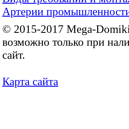
Артерии промышленности
© 2015-2017 Mega-Domiki.
возможно только при нал
сайт.
Карта сайта