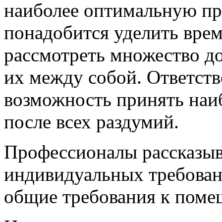
наиболее оптимальную пр
понадобится уделить врем
рассмотреть множество до
их между собой. Ответств
возможность принять наи
после всех раздумий.
Профессионалы рассказыва
индивидуальных требовани
общие требования к поме