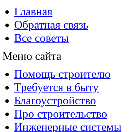
Главная
Обратная связь
Все советы
Меню сайта
Помощь строителю
Требуется в быту
Благоустройство
Про строительство
Инженерные системы