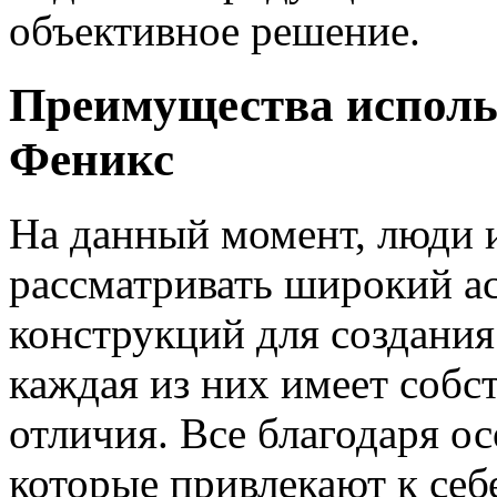
объективное решение.
Преимущества исполь
Феникс
На данный момент, люди 
рассматривать широкий а
конструкций для создания
каждая из них имеет соб
отличия. Все благодаря о
которые привлекают к себ