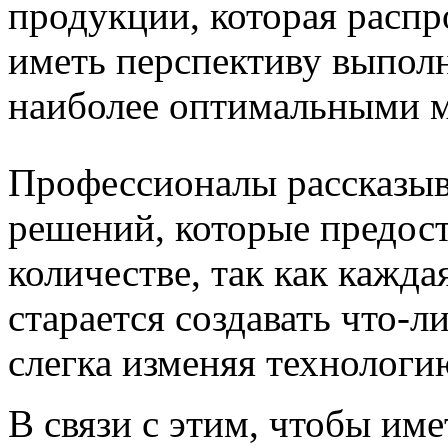
продукции, которая распр
иметь перспективу выпол
наиболее оптимальными м
Профессионалы рассказыв
решений, которые предост
количестве, так как кажд
старается создавать что-л
слегка изменяя технологи
В связи с этим, чтобы им