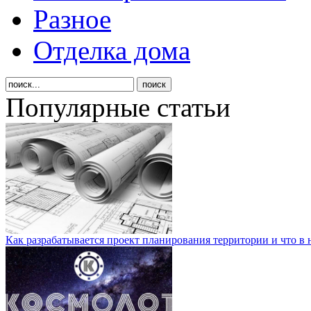
Разное
Отделка дома
Популярные статьи
Как разрабатывается проект планирования территории и что в 