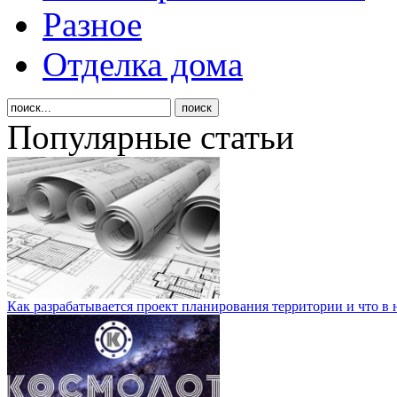
Разное
Отделка дома
Популярные статьи
Как разрабатывается проект планирования территории и что в 