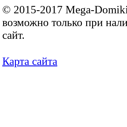
© 2015-2017 Mega-Domiki.
возможно только при нал
сайт.
Карта сайта