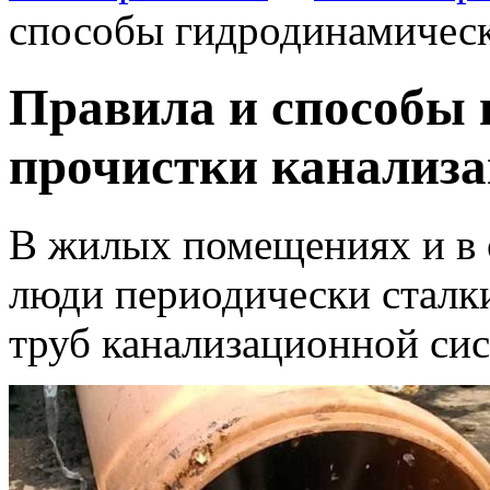
способы гидродинамическ
Правила и способы
прочистки канализ
В жилых помещениях и в
люди периодически сталк
труб канализационной си