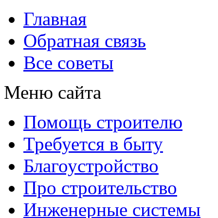
Главная
Обратная связь
Все советы
Меню сайта
Помощь строителю
Требуется в быту
Благоустройство
Про строительство
Инженерные системы