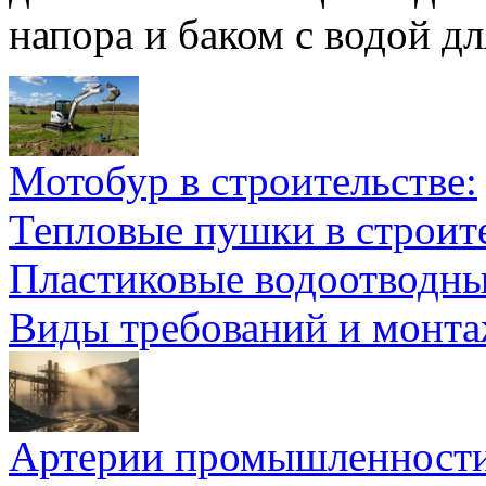
напора и баком с водой д
Мотобур в строительстве:
Тепловые пушки в строите
Пластиковые водоотводн
Виды требований и монт
Артерии промышленности