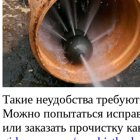
Такие неудобства требуют
Можно попытаться исправ
или заказать прочистку к