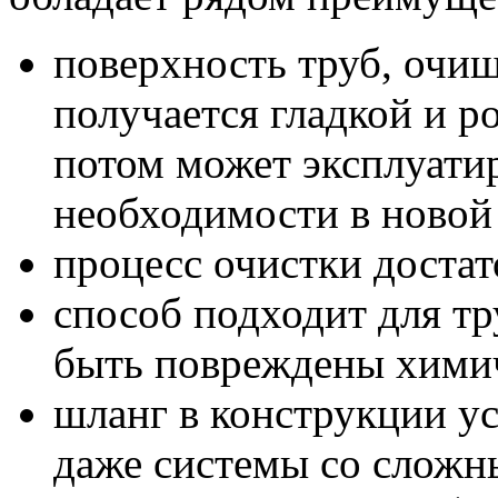
поверхность труб, очи
получается гладкой и р
потом может эксплуатиро
необходимости в новой
процесс очистки доста
способ подходит для тр
быть повреждены хими
шланг в конструкции ус
даже системы со сложн