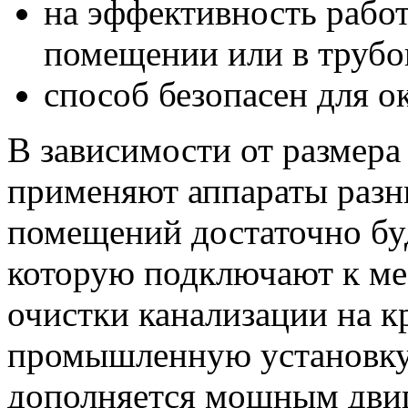
на эффективность работ
помещении или в трубо
способ безопасен для 
В зависимости от размера
применяют аппараты разн
помещений достаточно бу
которую подключают к ме
очистки канализации на к
промышленную установку,
дополняется мощным двиг