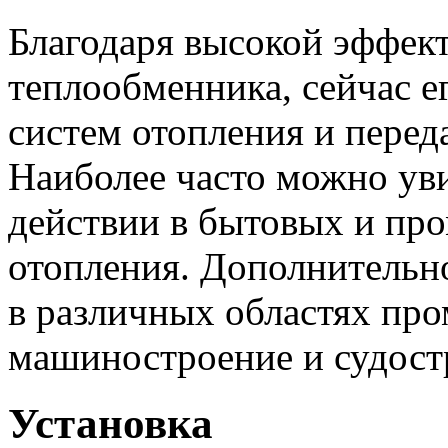
Благодаря высокой эффек
теплообменника, сейчас е
систем отопления и перед
Наиболее часто можно ув
действии в бытовых и пр
отопления. Дополнительн
в различных областях пр
машиностроение и судост
Установка