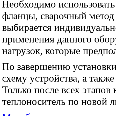
Необходимо использовать
фланцы, сварочный метод
выбирается индивидуально
применения данного обору
нагрузок, которые предпол
По завершению установки
схему устройства, а такж
Только после всех этапов 
теплоноситель по новой л