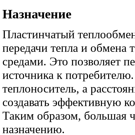
Назначение
Пластинчатый теплообмен
передачи тепла и обмена 
средами. Это позволяет п
источника к потребителю.
теплоноситель, а расстоя
создавать эффективную к
Таким образом, большая ч
назначению.