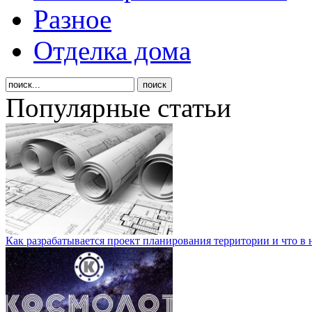
Разное
Отделка дома
Популярные статьи
Как разрабатывается проект планирования территории и что в 