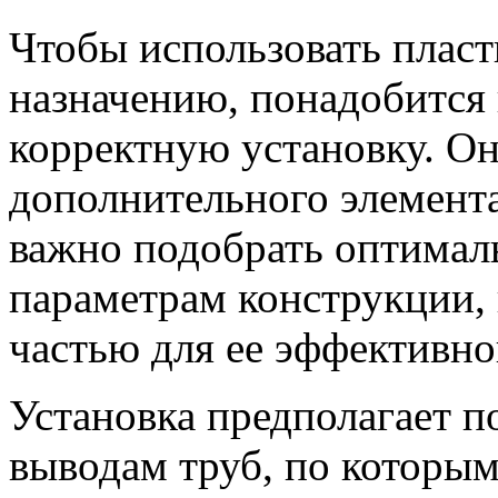
Чтобы использовать плас
назначению, понадобится 
корректную установку. Он
дополнительного элемента
важно подобрать оптимал
параметрам конструкции, 
частью для ее эффективно
Установка предполагает п
выводам труб, по которым