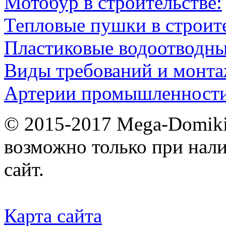
Мотобур в строительстве:
Тепловые пушки в строите
Пластиковые водоотводн
Виды требований и монт
Артерии промышленности
© 2015-2017 Mega-Domiki.
возможно только при нал
сайт.
Карта сайта