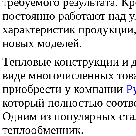
требуемого результата. К
постоянно работают над 
характеристик продукции,
новых моделей.
Тепловые конструкции и д
виде многочисленных тов
приобрести у компании
Р
который полностью соотве
Одним из популярных ста
теплообменник.