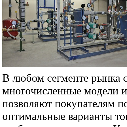
В любом сегменте рынка 
многочисленные модели и
позволяют покупателям п
оптимальные варианты тов