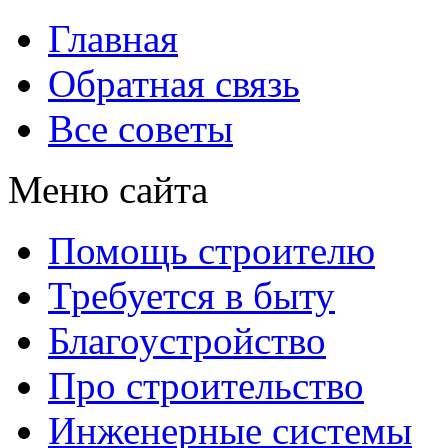
Главная
Обратная связь
Все советы
Меню сайта
Помощь строителю
Требуется в быту
Благоустройство
Про строительство
Инженерные системы