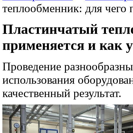
теплообменник: для чего 
Пластинчатый тепло
применяется и как 
Проведение разнообразных
использования оборудован
качественный результат.