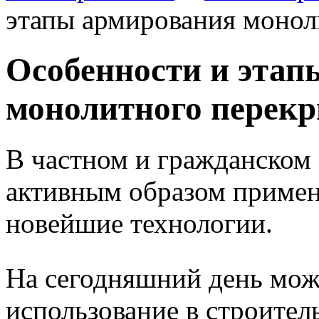
этапы армирования монол
Особенности и этап
монолитного перек
В частном и гражданском 
активным образом примен
новейшие технологии.
На сегодняшний день мож
использование в строител