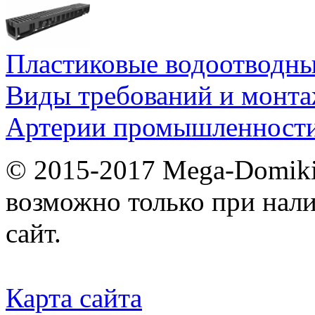
Пластиковые водоотводн
Виды требований и монт
Артерии промышленности
© 2015-2017 Mega-Domiki.
возможно только при нал
сайт.
Карта сайта