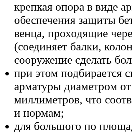
крепкая опора в виде а
обеспечения защиты бе
венца, проходящие чер
(соединяет балки, коло
сооружение сделать бо
при этом подбирается 
арматуры диаметром от
миллиметров, что соотв
и нормам;
для большого по площа