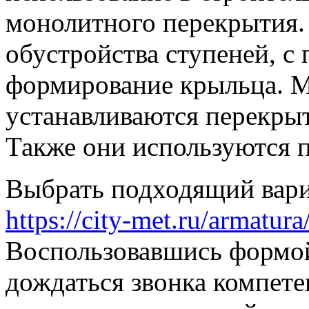
монолитного перекрытия.
обустройства ступеней, 
формирование крыльца. 
устанавливаются перекрыт
Также они используются 
Выбрать подходящий вари
https://city-met.ru/armatura
Воспользовавшись формой
дождаться звонка компете