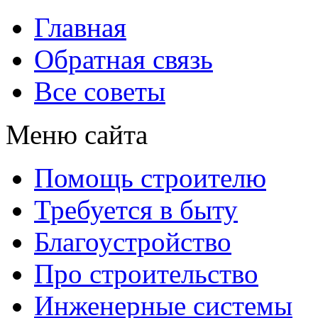
Главная
Обратная связь
Все советы
Меню сайта
Помощь строителю
Требуется в быту
Благоустройство
Про строительство
Инженерные системы