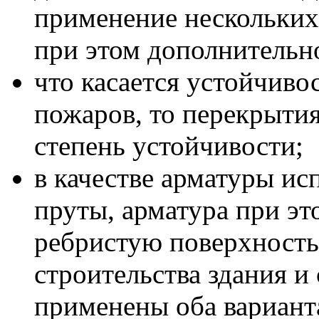
применение нескольких
при этом дополнительно
что касается устойчиво
пожаров, то перекрыти
степень устойчивости;
в качестве арматуры ис
пруты, арматура при эт
ребристую поверхность
строительства здания и
применены оба вариант