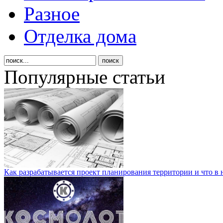
Разное
Отделка дома
Популярные статьи
Как разрабатывается проект планирования территории и что в 