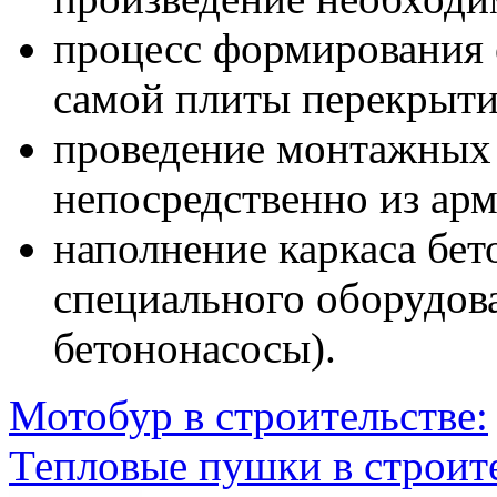
процесс формирования 
самой плиты перекрыти
проведение монтажных 
непосредственно из ар
наполнение каркаса бе
специального оборудов
бетононасосы).
Мотобур в строительстве:
Тепловые пушки в строите