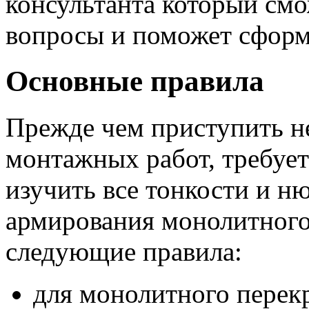
консультанта который смо
вопросы и поможет сформи
Основные правила
Прежде чем приступить н
монтажных работ, требуе
изучить все тонкости и н
армирования монолитного
следующие правила:
для монолитного перек