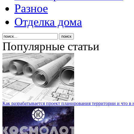
Разное
Отделка дома
Популярные статьи
Как разрабатывается проект планирования территории и что в 