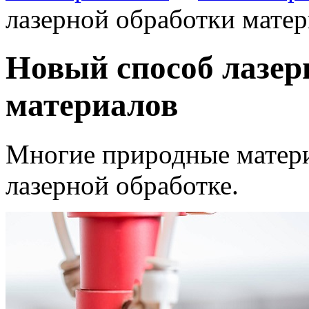
лазерной обработки мате
Новый способ лазер
материалов
Многие природные матери
лазерной обработке.