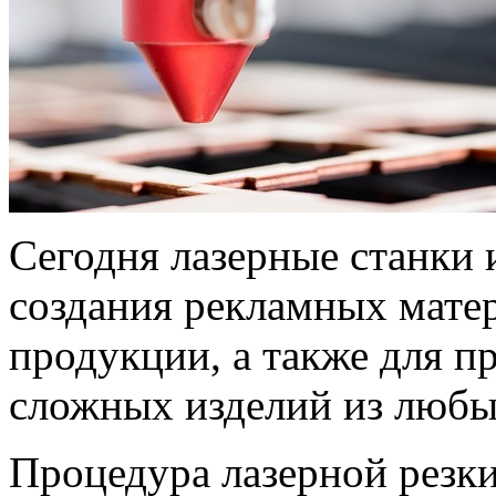
Сегодня лазерные станки 
создания рекламных мате
продукции, а также для п
сложных изделий из любы
Процедура лазерной резки