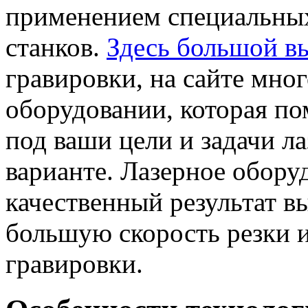
применением специальных
станков.
Здесь большой в
гравировки, на сайте мно
оборудовании, которая п
под ваши цели и задачи л
варианте. Лазерное обору
качественный результат в
большую скорость резки 
гравировки.