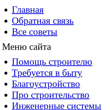
Главная
Обратная связь
Все советы
Меню сайта
Помощь строителю
Требуется в быту
Благоустройство
Про строительство
Инженерные системы