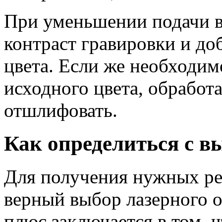
При уменьшении подачи в
контраст гравировки и до
цвета. Если же необходим
исходного цвета, обработ
отшлифовать.
Как определиться с в
Для получения нужных ре
верный выбор лазерного 
плюс заключается в том, 