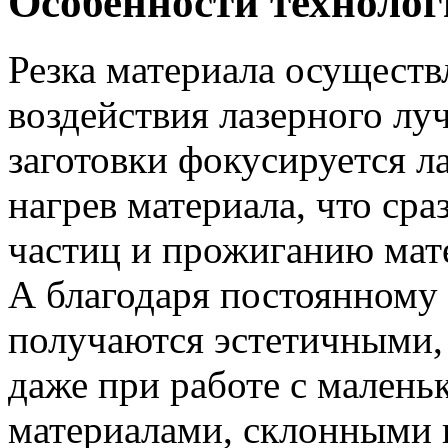
Особенности техноло
Резка материала осуществ
воздействия лазерного лу
заготовки фокусируется л
нагрев материала, что ср
частиц и прожиганию мат
А благодаря постоянному 
получаются эстетичными,
даже при работе с малень
материалами, склонными 