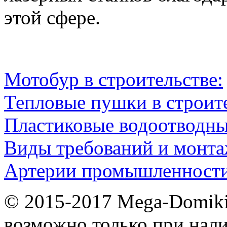
этой сфере.
Мотобур в строительстве:
Тепловые пушки в строите
Пластиковые водоотводн
Виды требований и монт
Артерии промышленности
© 2015-2017 Mega-Domiki.
возможно только при нал