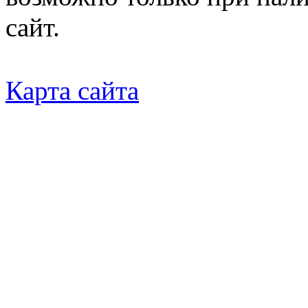
сайт.
Карта сайта