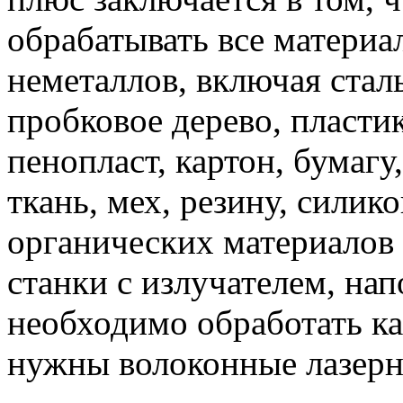
обрабатывать все материа
неметаллов, включая сталь
пробковое дерево, пластик
пенопласт, картон, бумагу
ткань, мех, резину, силик
органических материалов
станки с излучателем, на
необходимо обработать ка
нужны волоконные лазерн