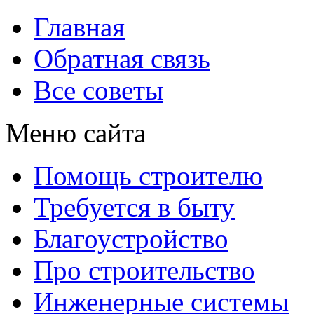
Главная
Обратная связь
Все советы
Меню сайта
Помощь строителю
Требуется в быту
Благоустройство
Про строительство
Инженерные системы