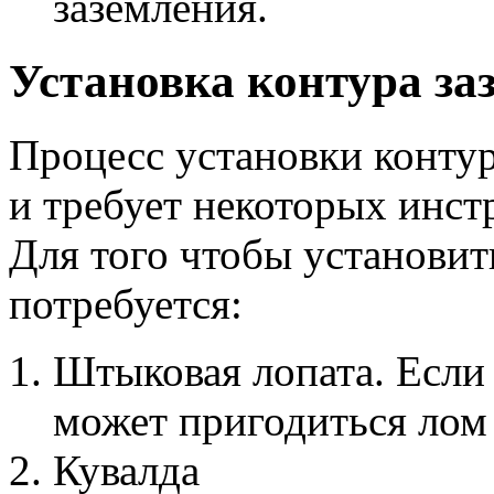
заземления.
Установка контура за
Процесс установки контур
и требует некоторых инст
Для того чтобы установит
потребуется:
Штыковая лопата. Если 
может пригодиться лом
Кувалда