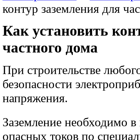
контур заземления для ча
Как установить кон
частного дома
При строительстве любого
безопасности электроприб
напряжения.
Заземление необходимо в 
опасных токов по специал