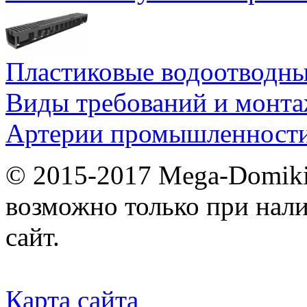
Пластиковые водоотводн
Виды требований и монт
Артерии промышленности
© 2015-2017 Mega-Domiki.
возможно только при нал
сайт.
Карта сайта