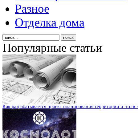
Разное
Отделка дома
Популярные статьи
Как разрабатывается проект планирования территории и что в 