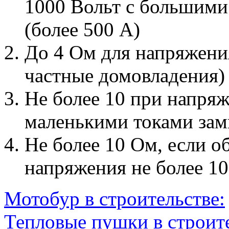
1000 Вольт с большими
(более 500 А)
До 4 Ом для напряжения
частные домовладения)
Не более 10 при напря
маленькими токами зам
Не более 10 Ом, если 
напряжения не более 1
Мотобур в строительстве:
Тепловые пушки в строите