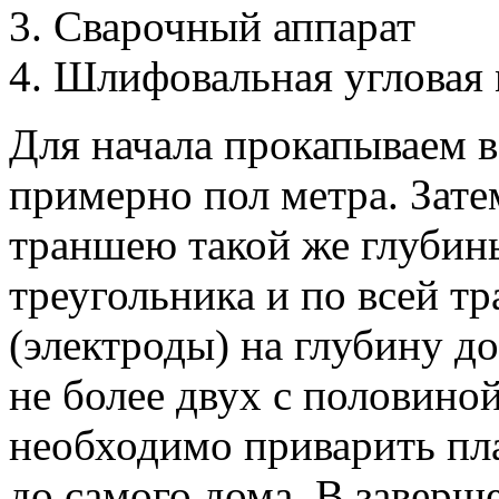
Сварочный аппарат
Шлифовальная угловая
Для начала прокапываем в
примерно пол метра. Зате
траншею такой же глубин
треугольника и по всей т
(электроды) на глубину до
не более двух с половино
необходимо приварить пл
до самого дома. В заверш