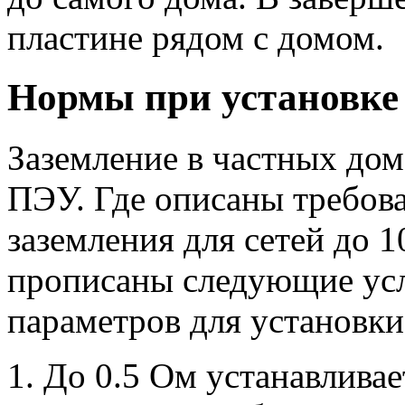
пластине рядом с домом.
Нормы при установке
Заземление в частных дом
ПЭУ. Где описаны требова
заземления для сетей до 1
прописаны следующие усл
параметров для установки
До 0.5 Ом устанавлива