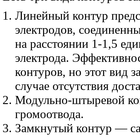
Линейный контур предс
электродов, соединенны
на расстоянии 1-1,5 е
электрода. Эффективнос
контуров, но этот вид 
случае отсутствия дост
Модульно-штыревой кон
громоотвода.
Замкнутый контур — с