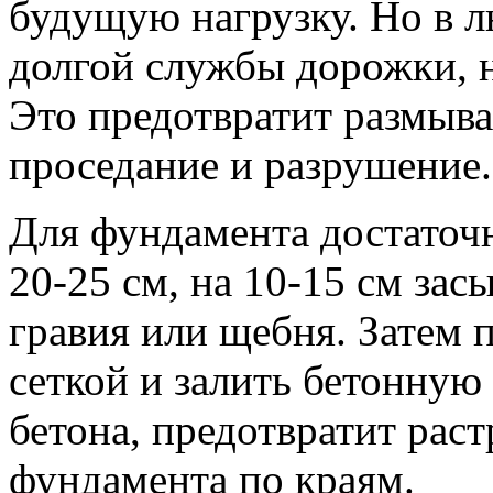
будущую нагрузку. Но в л
долгой службы дорожки, 
Это предотвратит размыва
проседание и разрушение.
Для фундамента достаточ
20-25 см, на 10-15 см зас
гравия или щебня. Затем 
сеткой и залить бетонную
бетона, предотвратит рас
фундамента по краям.