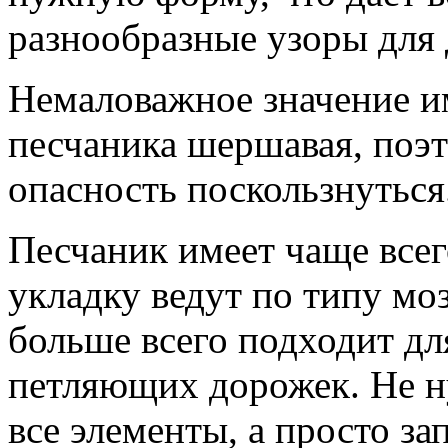
разнообразные узоры для
Немаловажное значение им
песчаника шершавая, поэт
опасность поскользнуться
Песчаник имеет чаще все
укладку ведут по типу мо
больше всего подходит дл
петляющих дорожек. Не н
все элементы, а просто з