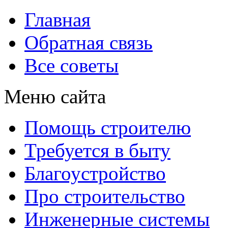
Главная
Обратная связь
Все советы
Меню сайта
Помощь строителю
Требуется в быту
Благоустройство
Про строительство
Инженерные системы