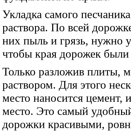
Укладка самого песчаника
раствора. По всей дорожк
них пыль и грязь, нужно 
чтобы края дорожек были
Только разложив плиты, м
раствором. Для этого нес
место наносится цемент, 
место. Это самый удобны
дорожки красивыми, ровны