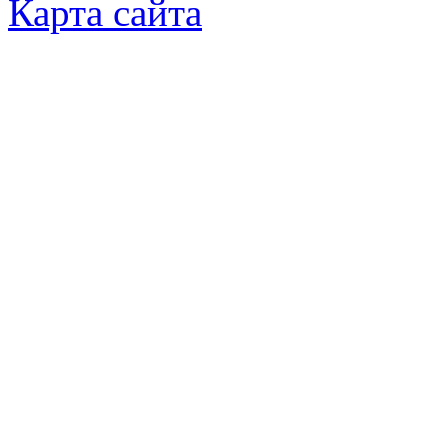
Карта сайта