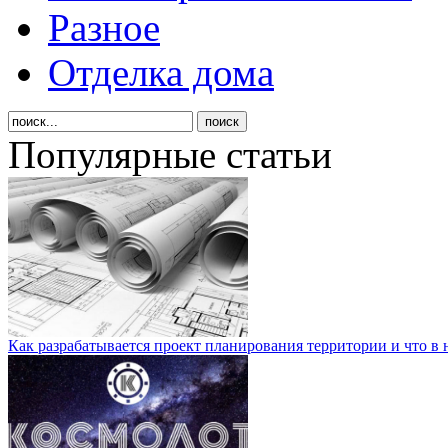
Разное
Отделка дома
Популярные статьи
Как разрабатывается проект планирования территории и что в 