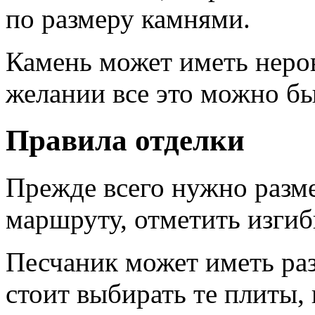
по размеру камнями.
Камень может иметь неров
желании все это можно б
Правила отделки
Прежде всего нужно разм
маршруту, отметить изгиб
Песчаник может иметь ра
стоит выбирать те плиты,