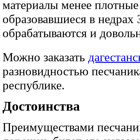
материалы менее плотные
образовавшиеся в недрах 
обрабатываются и доволь
Можно заказать
дагестанс
разновидностью песчаник
республике.
Достоинства
Преимуществами песчаник