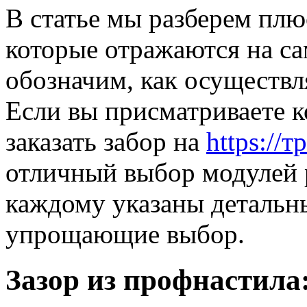
В статье мы разберем плю
которые отражаются на са
обозначим, как осуществл
Если вы присматриваете 
заказать забор на
https://
отличный выбор модулей 
каждому указаны детальн
упрощающие выбор.
Зазор из профнастила