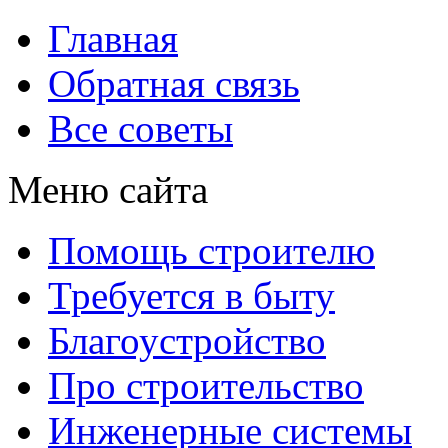
Главная
Обратная связь
Все советы
Меню сайта
Помощь строителю
Требуется в быту
Благоустройство
Про строительство
Инженерные системы