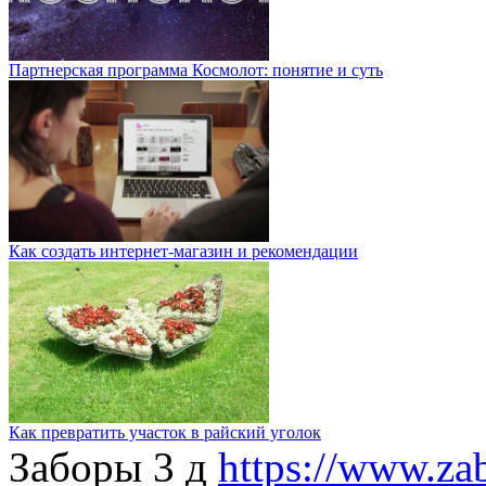
Партнерская программа Космолот: понятие и суть
Как создать интернет-магазин и рекомендации
Как превратить участок в райский уголок
Заборы 3 д
https://www.zab