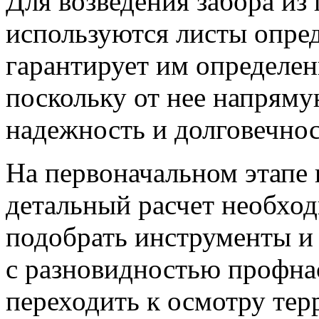
Для возведения забора из
используются листы опре
гарантирует им определен
поскольку от нее напрямую
надежность и долговечнос
На первоначальном этапе
детальный расчет необход
подобрать инструменты и
с разновидностью профна
переходить к осмотру тер