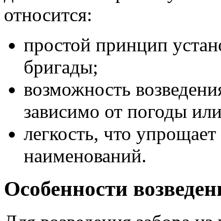
относится:
простой принцип устан
бригады;
возможность возведения
зависимо от погоды ил
легкость, что упрощает
наименований.
Особенности возведен