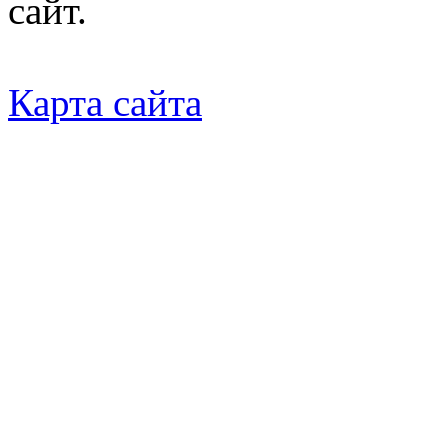
сайт.
Карта сайта