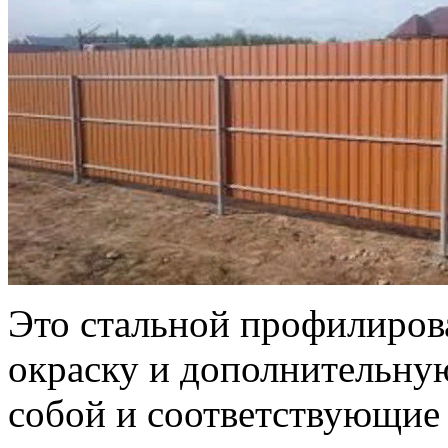
Это стальной профилиро
окраску и дополнительную
собой и соответствующие 