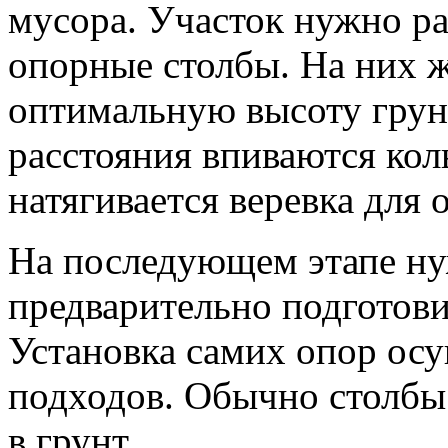
мусора. Участок нужно ра
опорные столбы. На них 
оптимальную высоту грун
расстояния впиваются ко
натягивается веревка для 
На последующем этапе нуж
предварительно подготови
Установка самих опор осу
подходов. Обычно столбы
в грунт.