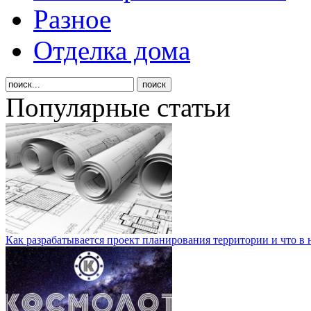
Разное
Отделка дома
Популярные статьи
Как разрабатывается проект планирования территории и что в 