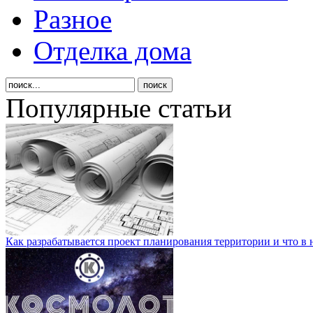
Разное
Отделка дома
Популярные статьи
Как разрабатывается проект планирования территории и что в 