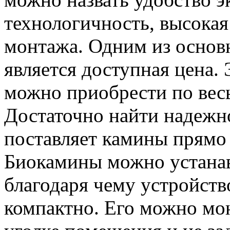
технологичность, высокая
монтажа. Одним из основ
является доступная цена.
можно приобрести по вес
Достаточно найти надежн
поставляет камины прямо 
Биокамины можно устанав
благодаря чему устройств
компактно. Его можно мо