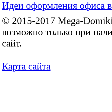
Идеи оформления офиса в
© 2015-2017 Mega-Domiki.
возможно только при нал
сайт.
Карта сайта