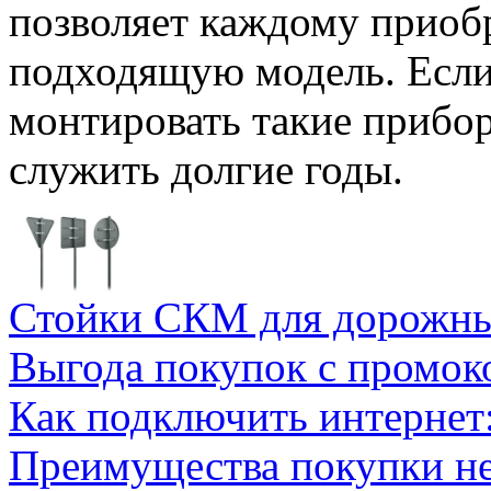
позволяет каждому приобр
подходящую модель. Если
монтировать такие прибо
служить долгие годы.
Стойки СКМ для дорожн
Выгода покупок с промок
Как подключить интернет
Преимущества покупки н