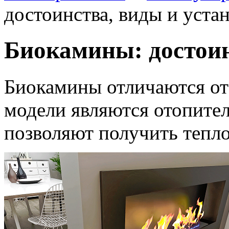
достоинства, виды и уста
Биокамины: достоин
Биокамины отличаются от
модели являются отопите
позволяют получить тепло