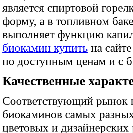
является спиртовой горел
форму, а в топливном бак
выполняет функцию капи
биокамин купить
на сайте
по доступным ценам и с б
Качественные характ
Соответствующий рынок 
биокаминов самых разных
цветовых и дизайнерских