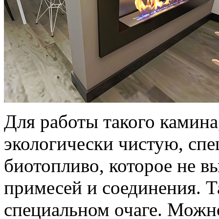
Для работы такого камин
экологически чистую, сп
биотопливо, которое не в
примесей и соединения. Т
специальном очаге. Можно