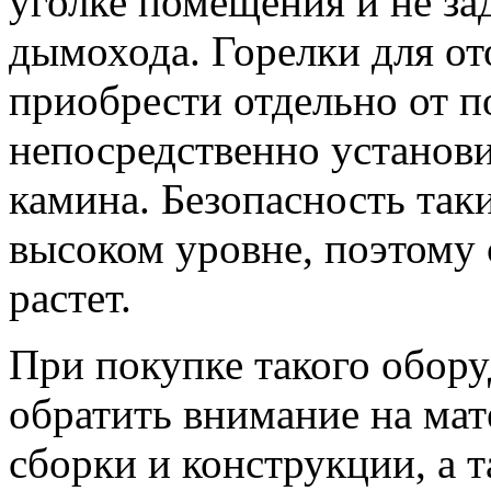
уголке помещения и не за
дымохода. Горелки для о
приобрести отдельно от п
непосредственно установ
камина. Безопасность так
высоком уровне, поэтому
растет.
При покупке такого обору
обратить внимание на мат
сборки и конструкции, а 