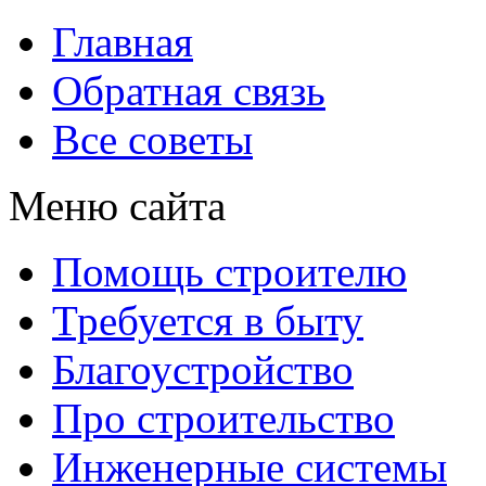
Главная
Обратная связь
Все советы
Меню сайта
Помощь строителю
Требуется в быту
Благоустройство
Про строительство
Инженерные системы