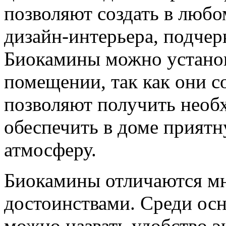
позволяют создать в люб
дизайн-интерьера, подчер
Биокамины можно установ
помещении, так как они с
позволяют получить необ
обеспечить в доме прият
атмосферу.
Биокамины отличаются м
достоинствами. Среди осн
можно назвать удобство э