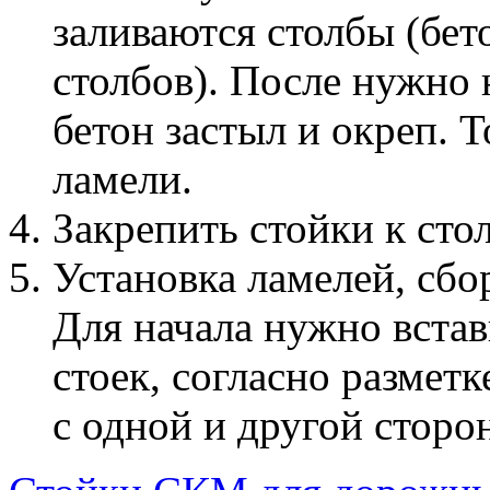
заливаются столбы (бе
столбов). После нужно 
бетон застыл и окреп. 
ламели.
Закрепить стойки к сто
Установка ламелей, сбо
Для начала нужно вста
стоек, согласно размет
с одной и другой сторо