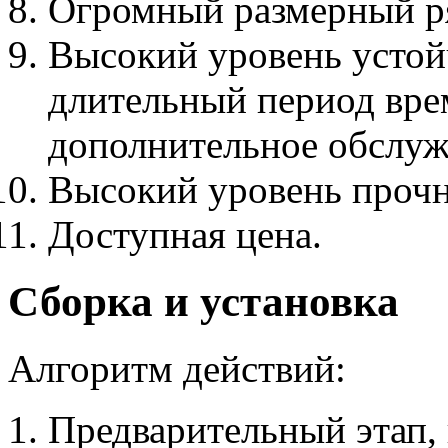
Огромный размерный р
Высокий уровень устой
длительный период вре
дополнительное обслуж
Высокий уровень прочн
Доступная цена.
Сборка и установка
Алгоритм действий:
Предварительный этап,