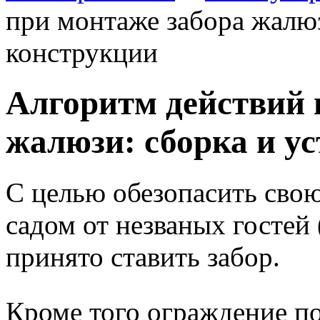
при монтаже забора жалюз
конструкции
Алгоритм действий 
жалюзи: сборка и у
С целью обезопасить свою
садом от незваных гостей
принято ставить забор.
Кроме того ограждение по