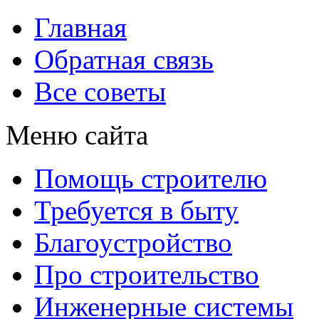
Главная
Обратная связь
Все советы
Меню сайта
Помощь строителю
Требуется в быту
Благоустройство
Про строительство
Инженерные системы