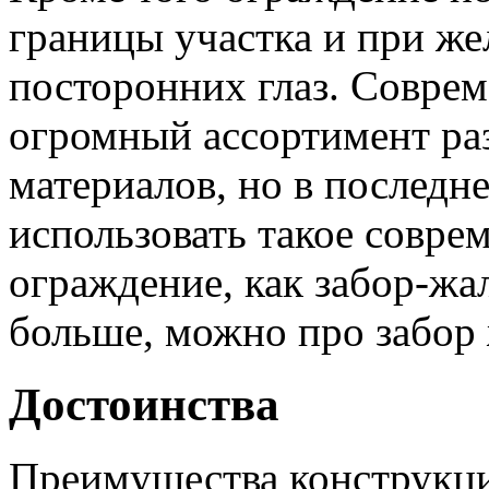
границы участка и при же
посторонних глаз. Совре
огромный ассортимент ра
материалов, но в последне
использовать такое совре
ограждение, как забор-жа
больше, можно про забо
Достоинства
Преимущества конструкци