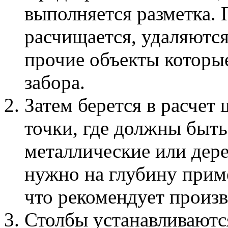
выполняется разметка.
расчищается, удаляются
прочие объекты которы
забора.
Затем берется в расчет
точки, где должны быт
металлические или дер
нужно на глубину приме
что рекомендует произв
Столбы устанавливаются