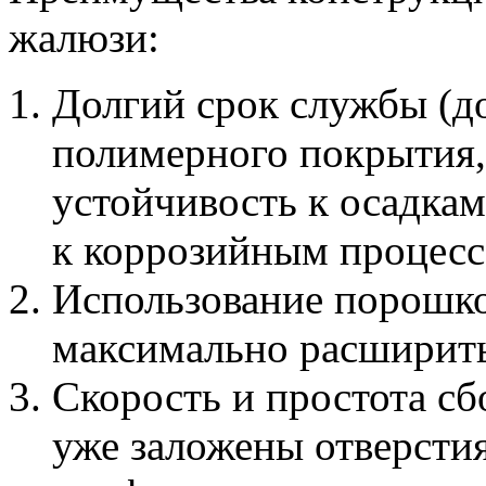
жалюзи:
Долгий срок службы (до
полимерного покрытия
устойчивость к осадкам
к коррозийным процесс
Использование порошк
максимально расширить
Скорость и простота сб
уже заложены отверстия