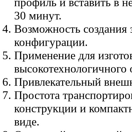
профиль и вставить в н
30 минут.
Возможность создания 
конфигурации.
Применение для изгото
высокотехнологичного 
Привлекательный внешн
Простота транспортиров
конструкции и компакт
виде.