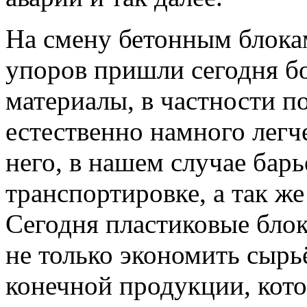
На смену бетонным блокам
упоров пришли сегодня бо
материалы, в частности п
естественно намного легче
него, в нашем случае бар
транспортировке, а так же
Сегодня пластиковые бло
не только экономить сырь
конечной продукции, кото