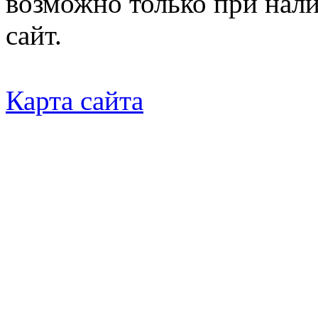
возможно только при нал
сайт.
Карта сайта