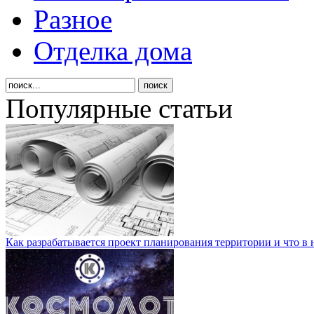
Разное
Отделка дома
Популярные статьи
Как разрабатывается проект планирования территории и что в 