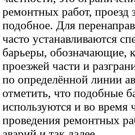
ремонтных работ, проезд 
подобное. Для перенапра
часто устанавливаются с
барьеры, обозначающие, к
проезжей части и разгра
по определённой линии а
отметить, что подобные 
используются и во время 
проведения ремонтных раб
аварий и так далее.