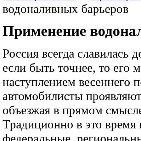
водоналивных барьеров
Применение водона
Россия всегда славилась 
если быть точнее, то его
наступлением весеннего 
автомобилисты проявляю
объезжая в прямом смысл
Традиционно в это время 
федеральные, региональны