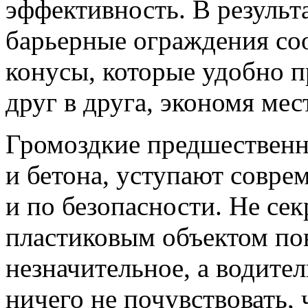
эффективность. В результ
барьерные ограждения соо
конусы, которые удобно п
друг в друга, экономя мес
Громоздкие предшественн
и бетона, уступают совр
и по безопасности. Не сек
пластиковым объектом по
незначительное, а водите
ничего не почувствовать, 