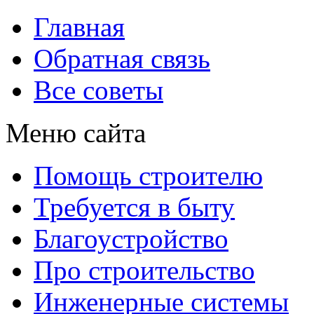
Главная
Обратная связь
Все советы
Меню сайта
Помощь строителю
Требуется в быту
Благоустройство
Про строительство
Инженерные системы