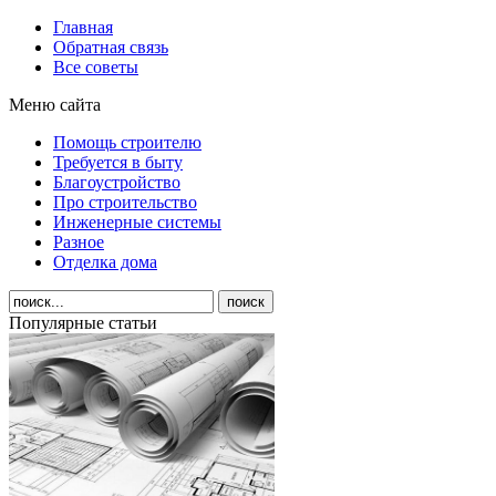
Главная
Обратная связь
Все советы
Меню сайта
Помощь строителю
Требуется в быту
Благоустройство
Про строительство
Инженерные системы
Разное
Отделка дома
Популярные статьи