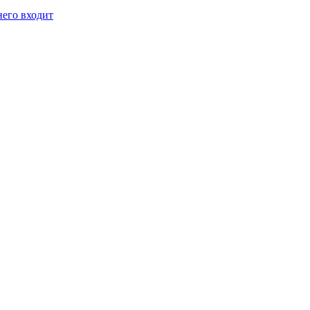
него входит