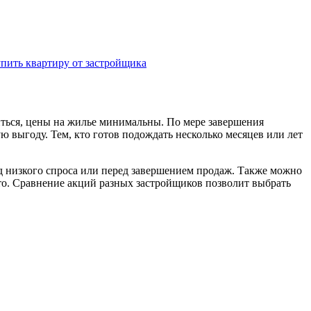
упить квартиру от застройщика
иться, цены на жилье минимальны. По мере завершения
 выгоду. Тем, кто готов подождать несколько месяцев или лет
 низкого спроса или перед завершением продаж. Также можно
то. Сравнение акций разных застройщиков позволит выбрать