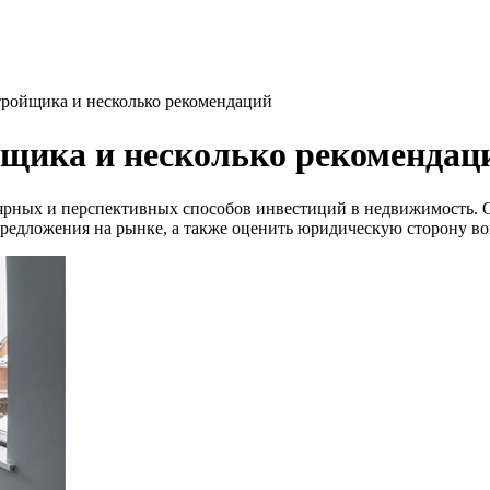
тройщика и несколько рекомендаций
йщика и несколько рекомендац
ярных и перспективных способов инвестиций в недвижимость. Од
 предложения на рынке, а также оценить юридическую сторону во