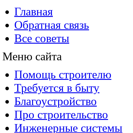
Главная
Обратная связь
Все советы
Меню сайта
Помощь строителю
Требуется в быту
Благоустройство
Про строительство
Инженерные системы