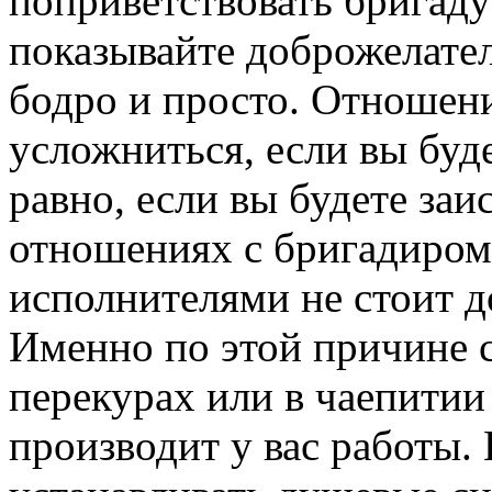
поприветствовать бригаду
показывайте доброжелате
бодро и просто. Отношени
усложниться, если вы буде
равно, если вы будете заи
отношениях с бригадиром
исполнителями не стоит д
Именно по этой причине с
перекурах или в чаепитии 
производит у вас работы. 