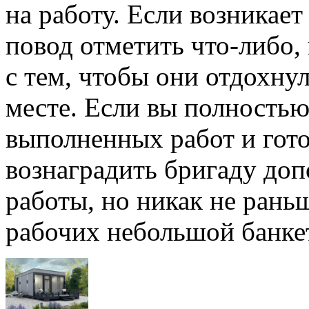
на работу. Если возникае
повод отметить что-либо,
с тем, чтобы они отдохну
месте. Если вы полностью
выполненных работ и гото
вознаградить бригаду доп
работы, но никак не рань
рабочих небольшой банке