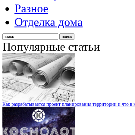
Разное
Отделка дома
Популярные статьи
Как разрабатывается проект планирования территории и что в 