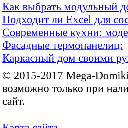
Как выбрать модульный д
Подходит ли Excel для со
Современные кухни: мод
Фасадные термопанелиц:
Каркасный дом своими ру
© 2015-2017 Mega-Domiki.
возможно только при нал
сайт.
Карта сайта