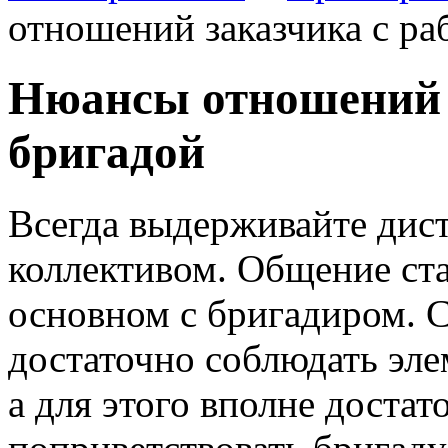
отношений заказчика с ра
Нюансы отношений з
бригадой
Всегда выдерживайте дис
коллективом.
Общение ста
основном с бригадиром. 
достаточно соблюдать эл
а для этого вполне достат