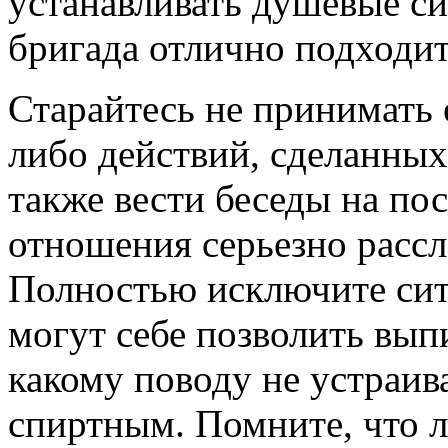
устанавливать душевые си
бригада отлично подходит
Старайтесь не принимать 
либо действий, сделанных
также вести беседы на по
отношения серьезно рассл
Полностью исключите сит
могут себе позволить выпи
какому поводу не устраив
спиртным. Помните, что л