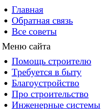
Главная
Обратная связь
Все советы
Меню сайта
Помощь строителю
Требуется в быту
Благоустройство
Про строительство
Инженерные системы