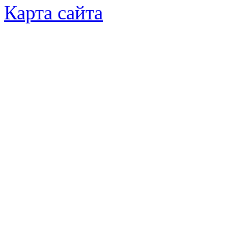
Карта сайта