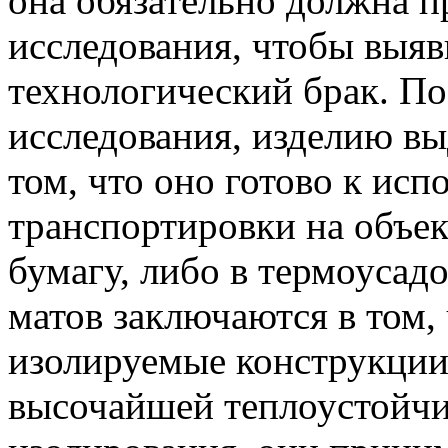
она обязательно должна 
исследования, чтобы выя
технологический брак. П
исследования, изделию вы
том, что оно готово к исп
транспортировки на объек
бумагу, либо в термоуса
матов заключаются в том,
изолируемые конструкции
высочайшей теплоустойчи