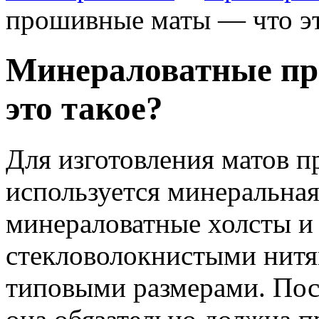
прошивные маты — что эт
Минераловатные п
это такое?
Для изготовления матов 
используется минеральная
минераловатные холсты и
стекловолокнистыми нитям
типовыми размерами.
Посл