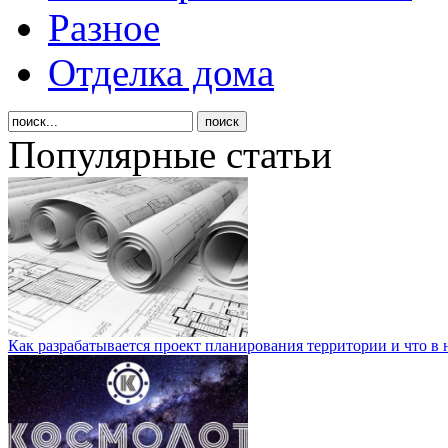
Разное
Отделка дома
Популярные статьи
Как разрабатывается проект планирования территории и что в 