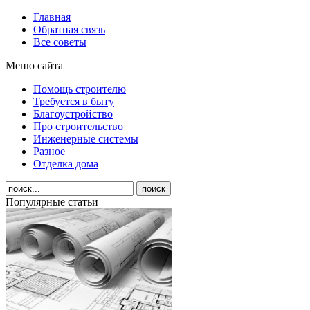
Главная
Обратная связь
Все советы
Меню сайта
Помощь строителю
Требуется в быту
Благоустройство
Про строительство
Инженерные системы
Разное
Отделка дома
Популярные статьи