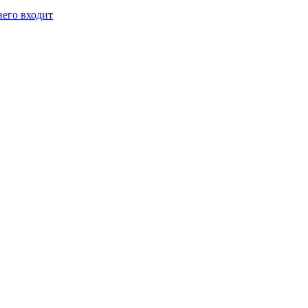
него входит