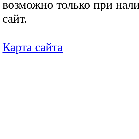
возможно только при нал
сайт.
Карта сайта