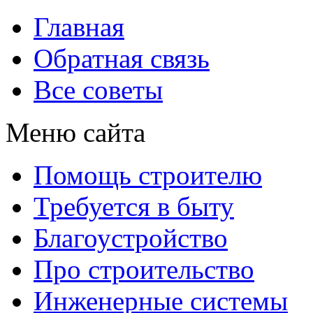
Главная
Обратная связь
Все советы
Меню сайта
Помощь строителю
Требуется в быту
Благоустройство
Про строительство
Инженерные системы