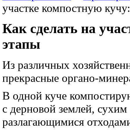
участке компостную кучу:
Как сделать на учас
этапы
Из различных хозяйствен
прекрасные органо-минер
В одной куче компостир
с дерновой землей, сухим
разлагающимися отходами