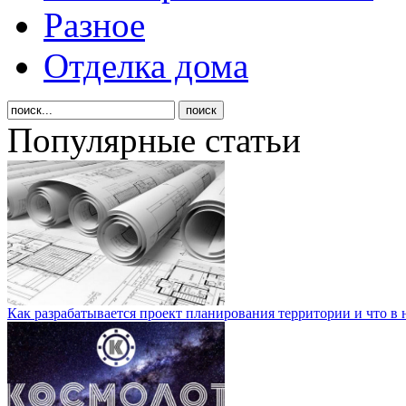
Разное
Отделка дома
Популярные статьи
Как разрабатывается проект планирования территории и что в 